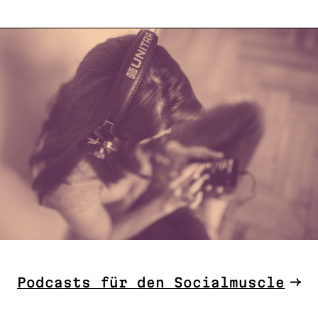
Podcasts für den Socialmuscle