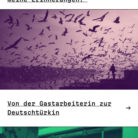
Von der Gastarbeiterin zur
Deutschtürkin