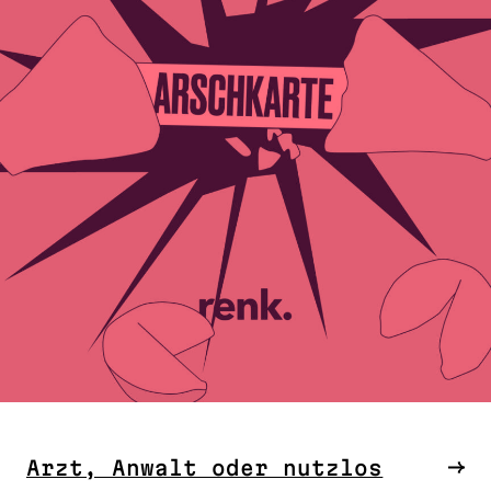
Arzt, Anwalt oder nutzlos