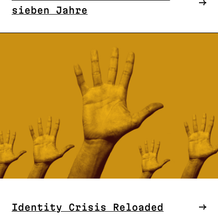
sieben Jahre
Identity Crisis Reloaded