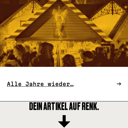
Alle Jahre wieder…
DEIN ARTIKEL AUF RENK.