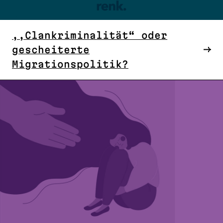
,,Clankriminalität“ oder
gescheiterte
Migrationspolitik?