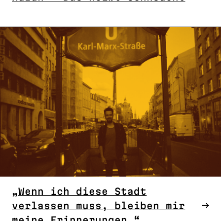
„Wenn ich diese Stadt
verlassen muss, bleiben mir
meine Erinnerungen.“