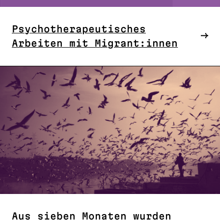
Psychotherapeutisches
Arbeiten mit Migrant:innen
Aus sieben Monaten wurden