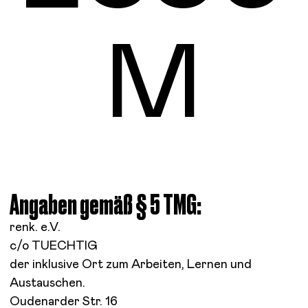
M
Angaben gemäß § 5 TMG:
renk. e.V.
c/o TUECHTIG
der inklusive Ort zum Arbeiten, Lernen und
Austauschen.
Oudenarder Str. 16