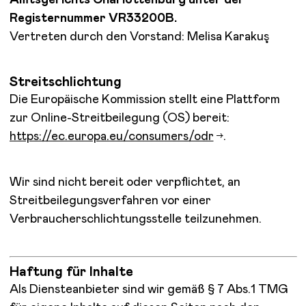
Registernummer VR33200B.
Vertreten durch den Vorstand: Melisa Karakuş
Streitschlichtung
Die Europäische Kommission stellt eine Plattform
zur Online-Streitbeilegung (OS) bereit:
https://ec.europa.eu/consumers/odr
.
Wir sind nicht bereit oder verpflichtet, an
Streitbeilegungsverfahren vor einer
Verbraucherschlichtungsstelle teilzunehmen.
Haftung für Inhalte
Als Diensteanbieter sind wir gemäß § 7 Abs.1 TMG