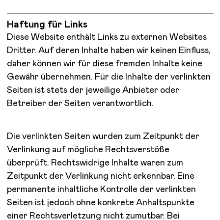
Haftung für Links
Diese Website enthält Links zu externen Websites
Dritter. Auf deren Inhalte haben wir keinen Einfluss,
daher können wir für diese fremden Inhalte keine
Gewähr übernehmen. Für die Inhalte der verlinkten
Seiten ist stets der jeweilige Anbieter oder
Betreiber der Seiten verantwortlich.
Die verlinkten Seiten wurden zum Zeitpunkt der
Verlinkung auf mögliche Rechtsverstöße
überprüft. Rechtswidrige Inhalte waren zum
Zeitpunkt der Verlinkung nicht erkennbar. Eine
permanente inhaltliche Kontrolle der verlinkten
Seiten ist jedoch ohne konkrete Anhaltspunkte
einer Rechtsverletzung nicht zumutbar. Bei