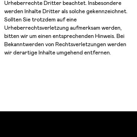
Urheberrechte Dritter beachtet. Insbesondere
werden Inhalte Dritter als solche gekennzeichnet.
Sollten Sie trotzdem auf eine
Urheberrechtsverletzung aufmerksam werden,
bitten wir um einen entsprechenden Hinweis. Bei
Bekanntwerden von Rechtsverletzungen werden
wir derartige Inhalte umgehend entfernen.
FOLLOW US