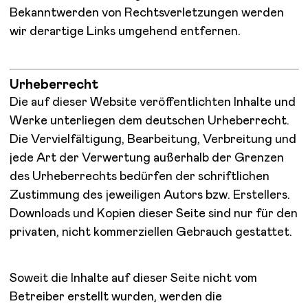
Bekanntwerden von Rechtsverletzungen werden
wir derartige Links umgehend entfernen.
Urheberrecht
Die auf dieser Website veröffentlichten Inhalte und
Werke unterliegen dem deutschen Urheberrecht.
Die Vervielfältigung, Bearbeitung, Verbreitung und
jede Art der Verwertung außerhalb der Grenzen
des Urheberrechts bedürfen der schriftlichen
Zustimmung des jeweiligen Autors bzw. Erstellers.
Downloads und Kopien dieser Seite sind nur für den
privaten, nicht kommerziellen Gebrauch gestattet.
Soweit die Inhalte auf dieser Seite nicht vom
Betreiber erstellt wurden, werden die