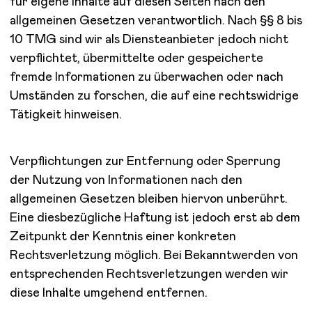
für eigene Inhalte auf diesen Seiten nach den
allgemeinen Gesetzen verantwortlich. Nach §§ 8 bis
10 TMG sind wir als Diensteanbieter jedoch nicht
verpflichtet, übermittelte oder gespeicherte
fremde Informationen zu überwachen oder nach
Umständen zu forschen, die auf eine rechtswidrige
Tätigkeit hinweisen.
Verpflichtungen zur Entfernung oder Sperrung
der Nutzung von Informationen nach den
allgemeinen Gesetzen bleiben hiervon unberührt.
Eine diesbezügliche Haftung ist jedoch erst ab dem
Zeitpunkt der Kenntnis einer konkreten
Rechtsverletzung möglich. Bei Bekanntwerden von
entsprechenden Rechtsverletzungen werden wir
diese Inhalte umgehend entfernen.