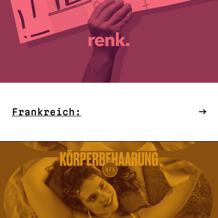
Frankreich: