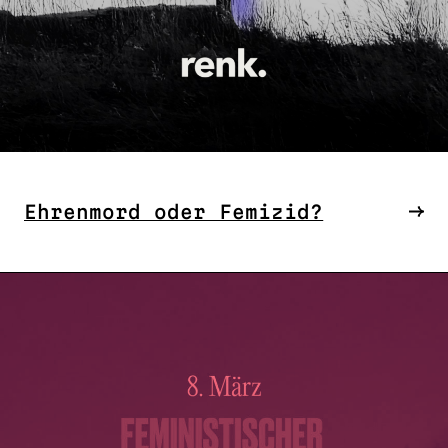
Ehrenmord oder Femizid?