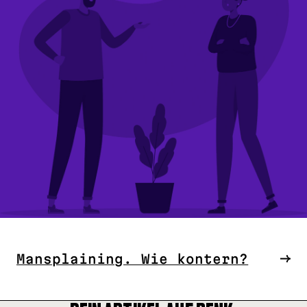
Mansplaining. Wie kontern?