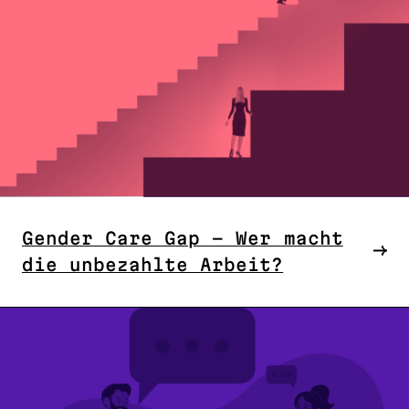
Gender Care Gap – Wer macht
die unbezahlte Arbeit?