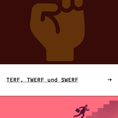
TERF, TWERF und SWERF