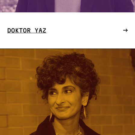
DOKTOR YAZ