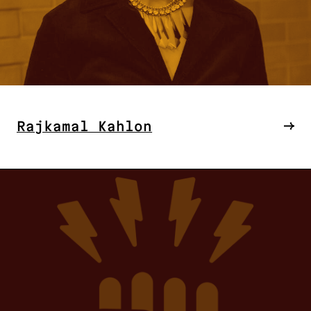
Rajkamal Kahlon