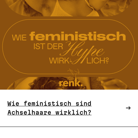
Wie feministisch sind
Achselhaare wirklich?