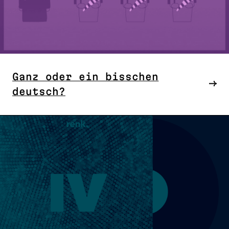
Ganz oder ein bisschen
deutsch?