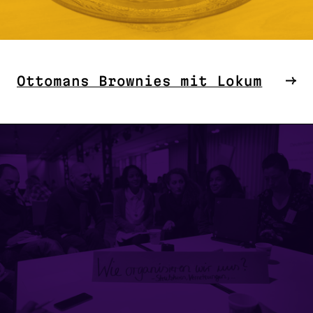
Ottomans Brownies mit Lokum