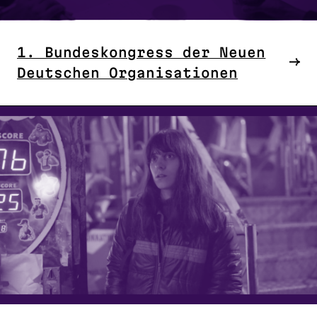
1. Bundeskongress der Neuen
Deutschen Organisationen