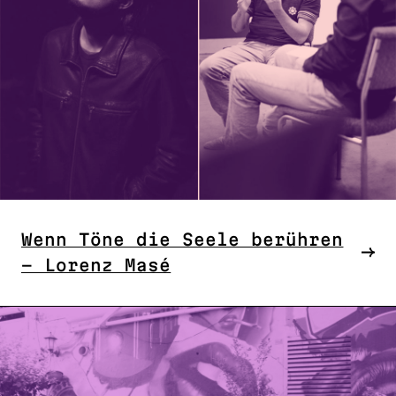
Wenn Töne die Seele berühren
– Lorenz Masé