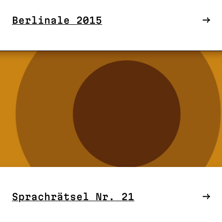
Berlinale 2015
Sprachrätsel Nr. 21