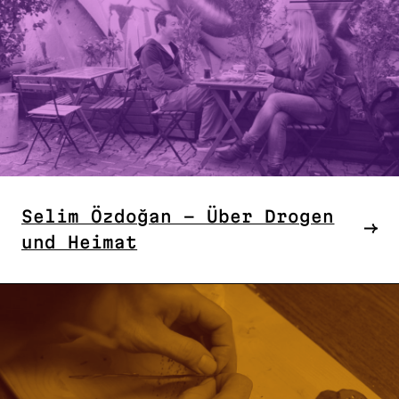
Selim Özdoğan – Über Drogen
und Heimat