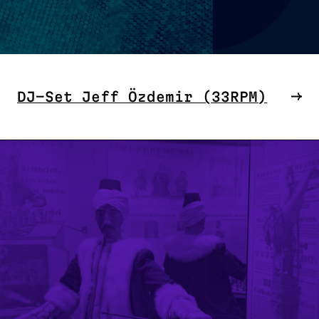
DJ-Set Jeff Özdemir (33RPM)