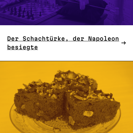
Der Schachtürke, der Napoleon
besiegte