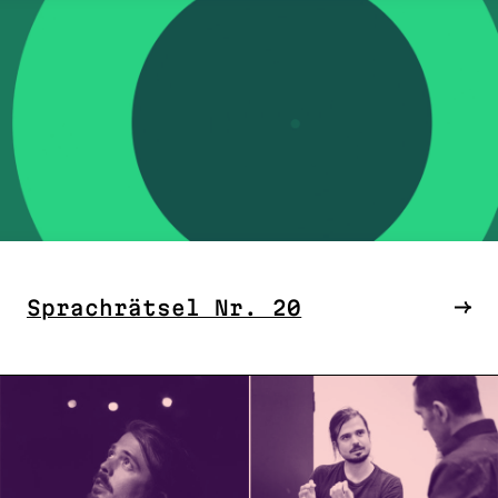
Sprachrätsel Nr. 20