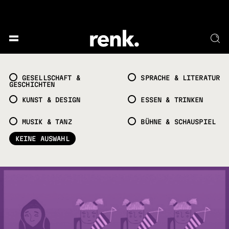
GESELLSCHAFT &
SPRACHE & LITERATUR
GESCHICHTEN
KUNST & DESIGN
ESSEN & TRINKEN
MUSIK & TANZ
BÜHNE & SCHAUSPIEL
KEINE AUSWAHL