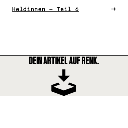
Heldinnen – Teil 6
DEIN ARTIKEL AUF RENK.