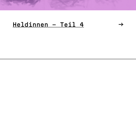
Heldinnen – Teil 4