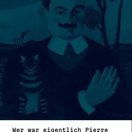
Wer war eigentlich Pierre