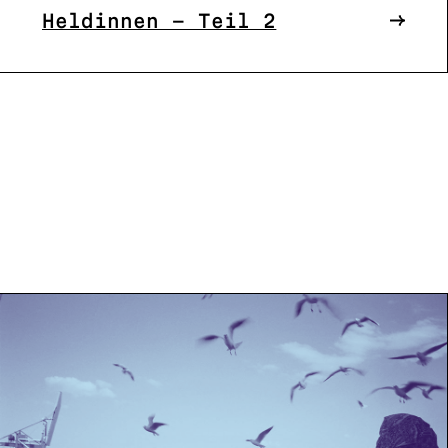
Heldinnen – Teil 2