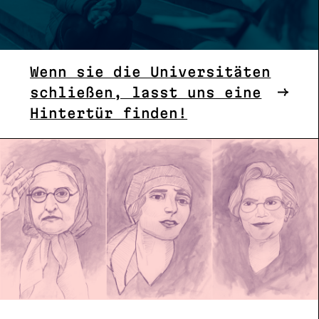
Wenn sie die Universitäten
schließen, lasst uns eine
Hintertür finden!