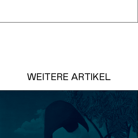
WEITERE ARTIKEL