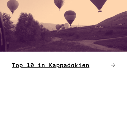
Top 10 in Kappadokien