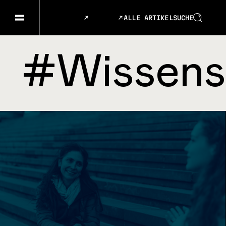
ALLE ARTIKEL
SUCHE