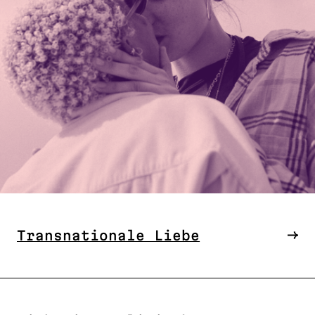
Transnationale Liebe