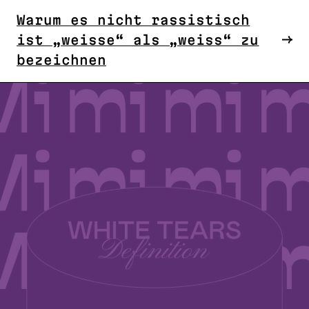
Warum es nicht rassistisch
ist „weisse“ als „weiss“ zu
bezeichnen