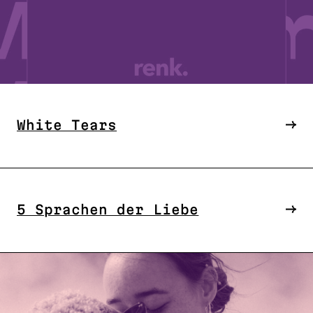
White Tears
5 Sprachen der Liebe