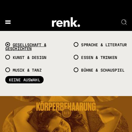
GESELLSCHAFT &
SPRACHE & LITERATUR
GESCHICHTEN
KUNST & DESIGN
ESSEN & TRINKEN
MUSIK & TANZ
BÜHNE & SCHAUSPIEL
KEINE AUSWAHL