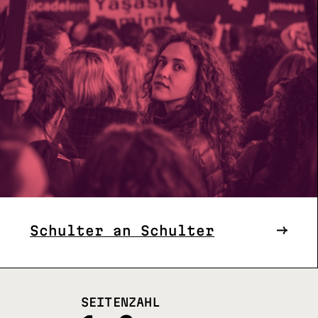
Schulter an Schulter
SEITENZAHL