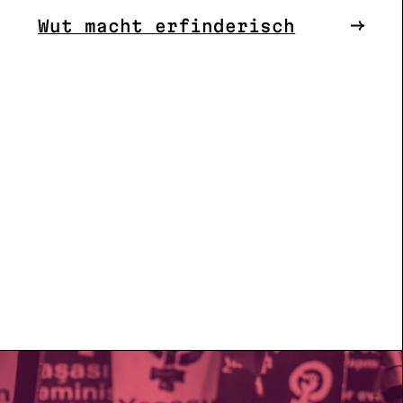
Wut macht erfinderisch