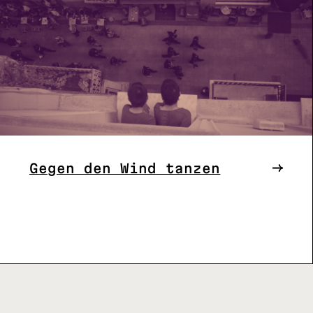
Gegen den Wind tanzen