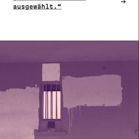
ausgewählt.“