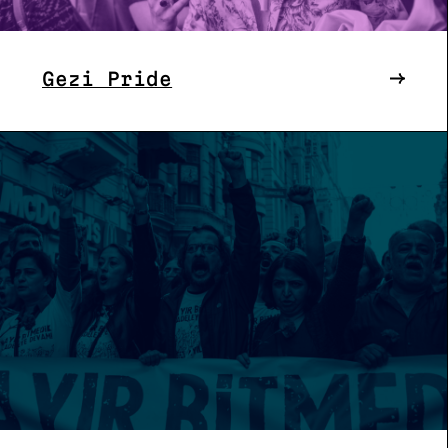
Gezi Pride