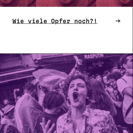
Wie viele Opfer noch?!