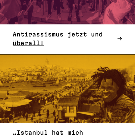
Antirassismus jetzt und
überall!
„Istanbul hat mich