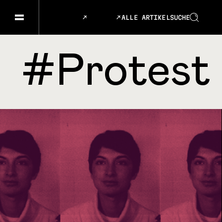
ALLE ARTIKEL
SUCHE