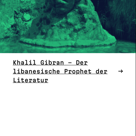
Khalil Gibran – Der
libanesische Prophet der
Literatur