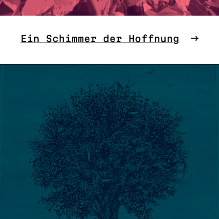
Ein Schimmer der Hoffnung