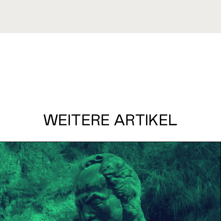
WEITERE ARTIKEL