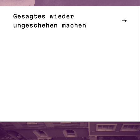
Gesagtes wieder
ungeschehen machen