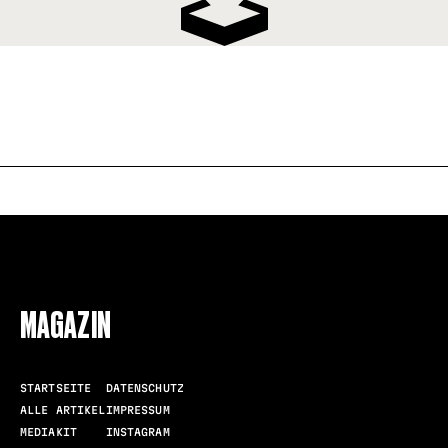
FOLLOW US
MAGAZIN
STARTSEITE
DATENSCHUTZ
ALLE ARTIKEL
IMPRESSUM
MEDIAKIT
INSTAGRAM