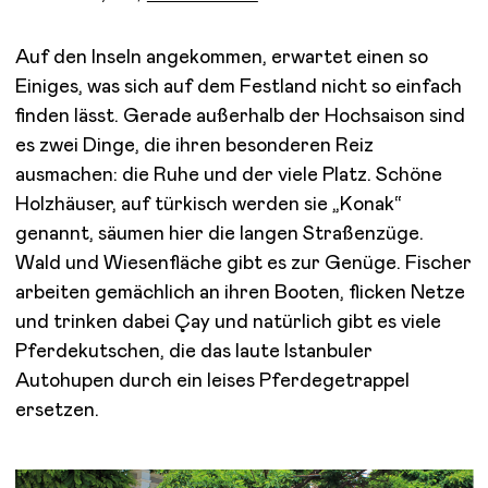
Auf den Inseln angekommen, erwartet einen so
Einiges, was sich auf dem Festland nicht so einfach
finden lässt. Gerade außerhalb der Hochsaison sind
es zwei Dinge, die ihren besonderen Reiz
ausmachen: die Ruhe und der viele Platz. Schöne
Holzhäuser, auf türkisch werden sie „Konak“
genannt, säumen hier die langen Straßenzüge.
Wald und Wiesenfläche gibt es zur Genüge. Fischer
arbeiten gemächlich an ihren Booten, flicken Netze
und trinken dabei Çay und natürlich gibt es viele
Pferdekutschen, die das laute Istanbuler
Autohupen durch ein leises Pferdegetrappel
ersetzen.