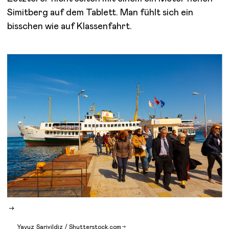
Simitberg auf dem Tablett. Man fühlt sich ein
bisschen wie auf Klassenfahrt.
Yavuz Sariyildiz /
Shutterstock.com