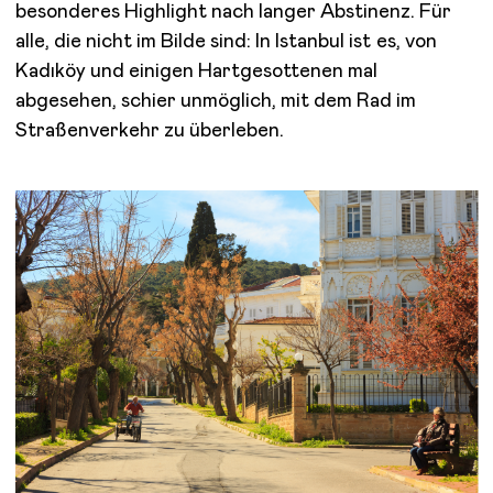
besonderes Highlight nach langer Abstinenz. Für
alle, die nicht im Bilde sind: In Istanbul ist es, von
Kadıköy und einigen Hartgesottenen mal
abgesehen, schier unmöglich, mit dem Rad im
Straßenverkehr zu überleben.