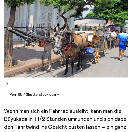
Pen_85 /
Shutterstock.com
Wenn man sich ein Fahrrad ausleiht, kann man die
Büyükada in 1 1/2 Stunden umrunden und sich dabei
den Fahrtwind ins Gesicht pusten lassen – ein ganz