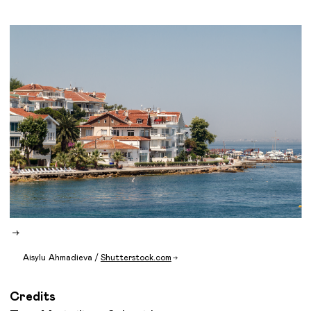
Aisylu Ahmadieva /
Shutterstock.com
Credits