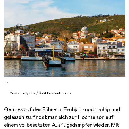
Yavuz Sariyildiz /
Shutterstock.com
Geht es auf der Fähre im Frühjahr noch ruhig und
gelassen zu, findet man sich zur Hochsaison auf
einem vollbesetzten Ausflugsdampfer wieder. Mit