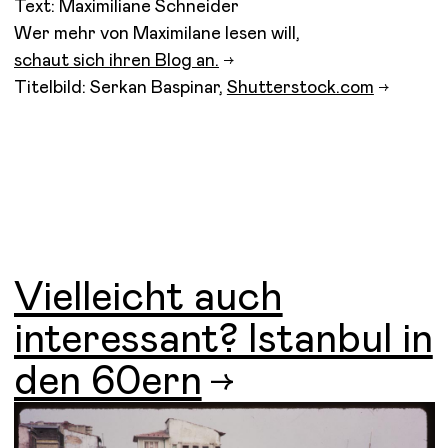
Text: Maximiliane Schneider
Wer mehr von Maximilane lesen will,
schaut sich ihren Blog an.
Titelbild: Serkan Baspinar,
Shutterstock.com
Vielleicht auch
interessant? Istanbul in
den 60ern