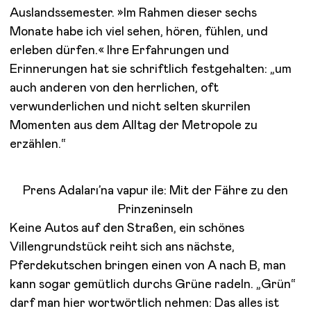
Auslandssemester. »Im Rahmen dieser sechs
Monate habe ich viel sehen, hören, fühlen, und
erleben dürfen.« Ihre Erfahrungen und
Erinnerungen hat sie schriftlich festgehalten: „um
auch anderen von den herrlichen, oft
verwunderlichen und nicht selten skurrilen
Momenten aus dem Alltag der Metropole zu
erzählen.“
Prens Adaları’na vapur ile: Mit der Fähre zu den
Prinzeninseln
Keine Autos auf den Straßen, ein schönes
Villengrundstück reiht sich ans nächste,
Pferdekutschen bringen einen von A nach B, man
kann sogar gemütlich durchs Grüne radeln. „Grün“
darf man hier wortwörtlich nehmen: Das alles ist