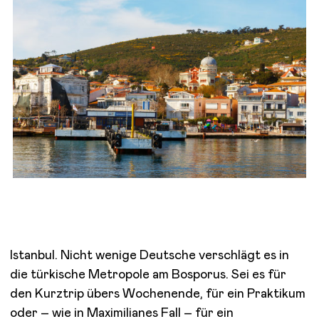
Istanbul. Nicht wenige Deutsche verschlägt es in
die türkische Metropole am Bosporus. Sei es für
den Kurztrip übers Wochenende, für ein Praktikum
oder – wie in Maximilianes Fall – für ein