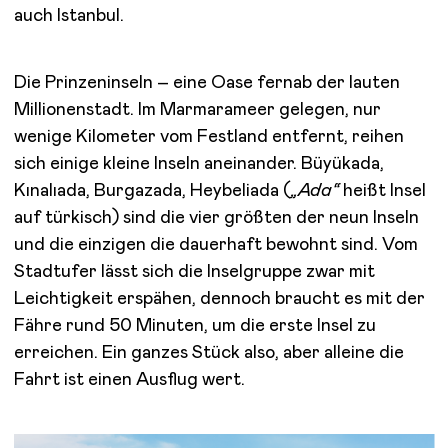
auch Istanbul.
Die Prinzeninseln – eine Oase fernab der lauten
Millionenstadt. Im Marmarameer gelegen, nur
wenige Kilometer vom Festland entfernt, reihen
sich einige kleine Inseln aneinander. Büyükada,
Kınalıada, Burgazada, Heybeliada (
„Ada“
heißt Insel
auf türkisch) sind die vier größten der neun Inseln
und die einzigen die dauerhaft bewohnt sind. Vom
Stadtufer lässt sich die Inselgruppe zwar mit
Leichtigkeit erspähen, dennoch braucht es mit der
Fähre rund 50 Minuten, um die erste Insel zu
erreichen. Ein ganzes Stück also, aber alleine die
Fahrt ist einen Ausflug wert.