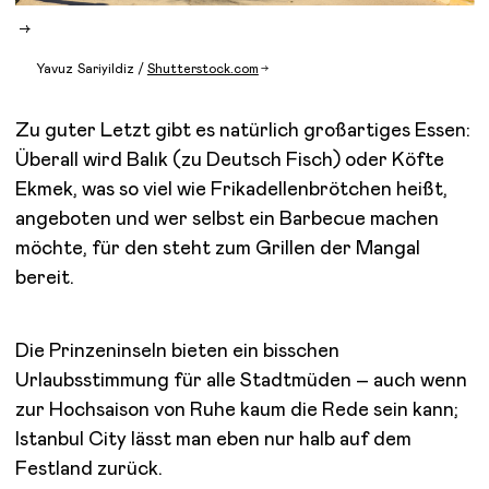
Yavuz Sariyildiz /
Shutterstock.com
Zu guter Letzt gibt es natürlich großartiges Essen:
Überall wird Balık (zu Deutsch Fisch) oder Köfte
Ekmek, was so viel wie Frikadellenbrötchen heißt,
angeboten und wer selbst ein Barbecue machen
möchte, für den steht zum Grillen der Mangal
bereit.
Die Prinzeninseln bieten ein bisschen
Urlaubsstimmung für alle Stadtmüden – auch wenn
zur Hochsaison von Ruhe kaum die Rede sein kann;
Istanbul City lässt man eben nur halb auf dem
Festland zurück.