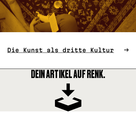
Die Kunst als dritte Kultur
DEIN ARTIKEL AUF RENK.