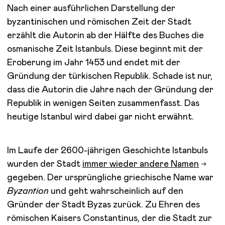
Nach einer ausführlichen Darstellung der
byzantinischen und römischen Zeit der Stadt
erzählt die Autorin ab der Hälfte des Buches die
osmanische Zeit Istanbuls. Diese beginnt mit der
Eroberung im Jahr 1453 und endet mit der
Gründung der türkischen Republik. Schade ist nur,
dass die Autorin die Jahre nach der Gründung der
Republik in wenigen Seiten zusammenfasst. Das
heutige Istanbul wird dabei gar nicht erwähnt.
Im Laufe der 2600-jährigen Geschichte Istanbuls
wurden der Stadt
immer wieder andere Namen
gegeben. Der ursprüngliche griechische Name war
Byzantion
und geht wahrscheinlich auf den
Gründer der Stadt Byzas zurück. Zu Ehren des
römischen Kaisers Constantinus, der die Stadt zur