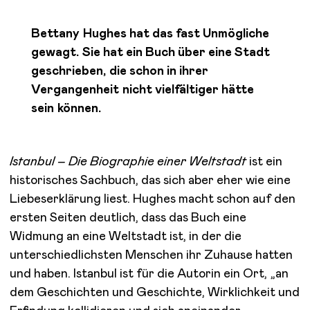
Bettany Hughes hat das fast Unmögliche
gewagt. Sie hat ein Buch über eine Stadt
geschrieben, die schon in ihrer
Vergangenheit nicht vielfältiger hätte
sein können.
Istanbul – Die Biographie einer Weltstadt
ist ein
historisches Sachbuch, das sich aber eher wie eine
Liebeserklärung liest. Hughes macht schon auf den
ersten Seiten deutlich, dass das Buch eine
Widmung an eine Weltstadt ist, in der die
unterschiedlichsten Menschen ihr Zuhause hatten
und haben. Istanbul ist für die Autorin ein Ort, „an
dem Geschichten und Geschichte, Wirklichkeit und