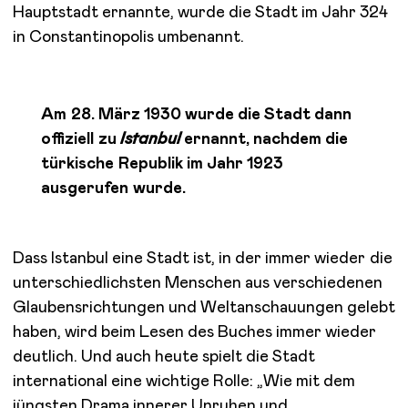
Hauptstadt ernannte, wurde die Stadt im Jahr 324
in Constantinopolis umbenannt.
Am 28. März 1930 wurde die Stadt dann
offiziell zu
Istanbul
ernannt, nachdem die
türkische Republik im Jahr 1923
ausgerufen wurde.
Dass Istanbul eine Stadt ist, in der immer wieder die
unterschiedlichsten Menschen aus verschiedenen
Glaubensrichtungen und Weltanschauungen gelebt
haben, wird beim Lesen des Buches immer wieder
deutlich. Und auch heute spielt die Stadt
international eine wichtige Rolle: „Wie mit dem
jüngsten Drama innerer Unruhen und