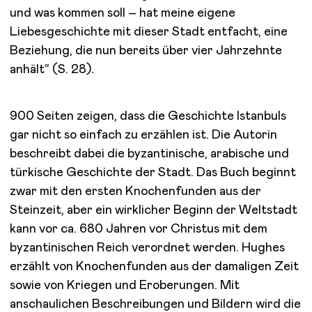
und was kommen soll – hat meine eigene
Liebesgeschichte mit dieser Stadt entfacht, eine
Beziehung, die nun bereits über vier Jahrzehnte
anhält“ (S. 28).
900 Seiten zeigen, dass die Geschichte Istanbuls
gar nicht so einfach zu erzählen ist. Die Autorin
beschreibt dabei die byzantinische, arabische und
türkische Geschichte der Stadt. Das Buch beginnt
zwar mit den ersten Knochenfunden aus der
Steinzeit, aber ein wirklicher Beginn der Weltstadt
kann vor ca. 680 Jahren vor Christus mit dem
byzantinischen Reich verordnet werden. Hughes
erzählt von Knochenfunden aus der damaligen Zeit
sowie von Kriegen und Eroberungen. Mit
anschaulichen Beschreibungen und Bildern wird die