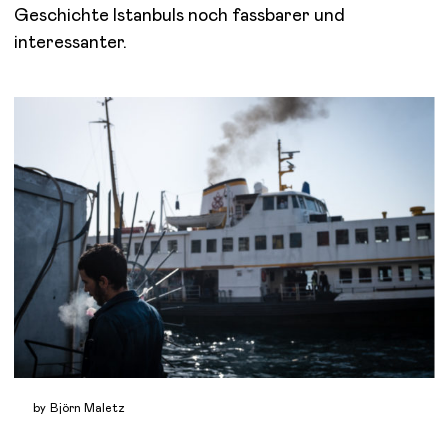
Geschichte Istanbuls noch fassbarer und
interessanter.
by Björn Maletz