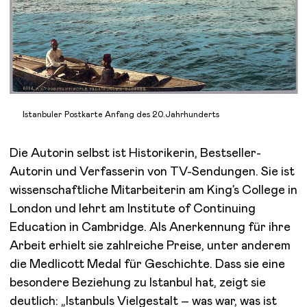
Istanbuler Postkarte Anfang des 20.Jahrhunderts
Die Autorin selbst ist Historikerin, Bestseller-
Autorin und Verfasserin von TV-Sendungen. Sie ist
wissenschaftliche Mitarbeiterin am King’s College in
London und lehrt am Institute of Continuing
Education in Cambridge. Als Anerkennung für ihre
Arbeit erhielt sie zahlreiche Preise, unter anderem
die Medlicott Medal für Geschichte. Dass sie eine
besondere Beziehung zu Istanbul hat, zeigt sie
deutlich: „Istanbuls Vielgestalt – was war, was ist