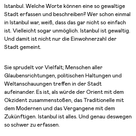
Istanbul. Welche Worte können eine so gewaltige
Stadt erfassen und beschreiben? Wer schon einmal
in Istanbul war, weiß, dass das gar nicht so einfach
ist. Vielleicht sogar unmöglich. Istanbul ist gewaltig.
Und damit ist nicht nur die Einwohnerzahl der
Stadt gemeint.
Sie sprudelt vor Vielfalt; Menschen aller
Glaubensrichtungen, politischen Haltungen und
Weltanschauungen treffen in der Stadt
aufeinander. Es ist, als würde der Orient mit dem
Okzident zusammenstoßen, das Traditionelle mit
dem Modernen und das Vergangene mit dem
Zukünftigen. Istanbul ist alles. Und genau deswegen
so schwer zu erfassen.