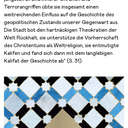
Terrorangriffen übte sie insgesamt einen
weitreichenden Einfluss auf die Geschichte des
geopolitischen Zustands unserer Gegenwart aus.
Die Stadt bot den hartnäckigen Theokratien der
Welt Rückhalt, sie unterstütze die Vorherrschaft
des Christentums als Weltreligion, sie entmutigte
Kalifen und fand sich dann mit dem langlebigen
Kalifat der Geschichte ab“ (S. 31).