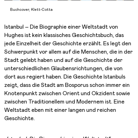
Buchcover, Klett-Cotta
Istanbul – Die Biographie einer Weltstadt von
Hughes ist kein klassisches Geschichtsbuch, das
jede Einzelheit der Geschichte erzählt. Es legt den
Schwerpunkt vor allem auf die Menschen, die in der
Stadt gelebt haben und auf die Geschichte der
unterschiedlichen Glaubensrichtungen, die von
dort aus regiert haben. Die Geschichte Istanbuls
zeigt, dass die Stadt am Bosporus schon immer ein
Knotenpunkt zwischen Orient und Okzident sowie
zwischen Traditionellem und Modernem ist. Eine
Weltstadt eben mit einer langen und reichen
Geschichte.