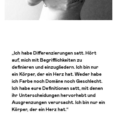
„Ich habe Differenzierungen satt. Hört
auf, mich mit Begrifflichkeiten zu
definieren und einzugliedern. Ich bin nur
ein Körper, der ein Herz hat. Weder habe
ich Farbe noch Domäne noch Geschlecht.
Ich habe eure Definitionen satt, mit denen
ihr Unterscheidungen hervorhebt und
Ausgrenzungen verursacht. Ich bin nur ein
Körper, der ein Herz hat.“