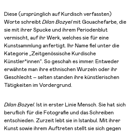
Diese (ursprünglich auf Kurdisch verfassten)
Worte schreibt
Dilan Bozyel
mit Gouachefarbe, die
sie mit ihrer Spucke und ihrem Periodenblut
vermischt, auf ihr Werk, welches sie für eine
Kunstsammlung anfertigt. Ihr Name fiel unter die
Kategorie „Zeitgenössische Kurdische
Künstler*innen“. So geschah es immer. Entweder
erwähnte man ihre ethnischen Wurzeln oder ihr
Geschlecht – selten standen ihre künstlerischen
Tätigkeiten im Vordergrund.
Dilan Bozyel
. Ist in erster Linie Mensch. Sie hat sich
beruflich für die Fotografie und das Schreiben
entschieden. Zurzeit lebt sie in Istanbul. Mit ihrer
Kunst sowie ihrem Auftreten stellt sie sich gegen