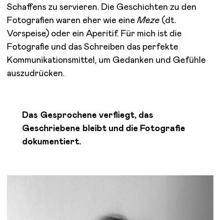
Schaffens zu servieren. Die Geschichten zu den
Fotografien waren eher wie eine
Meze
(dt.
Vorspeise) oder ein Aperitif. Für mich ist die
Fotografie und das Schreiben das perfekte
Kommunikationsmittel, um Gedanken und Gefühle
auszudrücken.
Das Gesprochene verfliegt, das
Geschriebene bleibt und die Fotografie
dokumentiert.