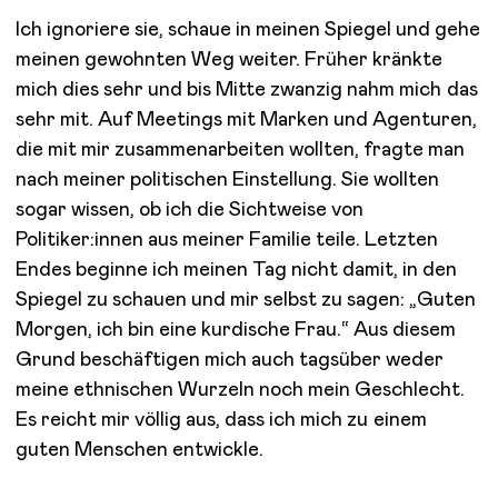
Ich ignoriere sie, schaue in meinen Spiegel und gehe
meinen gewohnten Weg weiter. Früher kränkte
mich dies sehr und bis Mitte zwanzig nahm mich das
sehr mit. Auf Meetings mit Marken und Agenturen,
die mit mir zusammenarbeiten wollten, fragte man
nach meiner politischen Einstellung. Sie wollten
sogar wissen, ob ich die Sichtweise von
Politiker:innen aus meiner Familie teile. Letzten
Endes beginne ich meinen Tag nicht damit, in den
Spiegel zu schauen und mir selbst zu sagen: „Guten
Morgen, ich bin eine kurdische Frau.“ Aus diesem
Grund beschäftigen mich auch tagsüber weder
meine ethnischen Wurzeln noch mein Geschlecht.
Es reicht mir völlig aus, dass ich mich zu einem
guten Menschen entwickle.