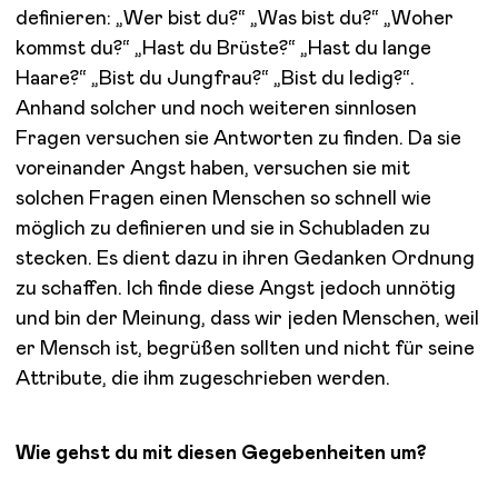
definieren: „Wer bist du?“ „Was bist du?“ „Woher
kommst du?“ „Hast du Brüste?“ „Hast du lange
Haare?“ „Bist du Jungfrau?“ „Bist du ledig?“.
Anhand solcher und noch weiteren sinnlosen
Fragen versuchen sie Antworten zu finden. Da sie
voreinander Angst haben, versuchen sie mit
solchen Fragen einen Menschen so schnell wie
möglich zu definieren und sie in Schubladen zu
stecken. Es dient dazu in ihren Gedanken Ordnung
zu schaffen. Ich finde diese Angst jedoch unnötig
und bin der Meinung, dass wir jeden Menschen, weil
er Mensch ist, begrüßen sollten und nicht für seine
Attribute, die ihm zugeschrieben werden.
Wie gehst du mit diesen Gegebenheiten um?