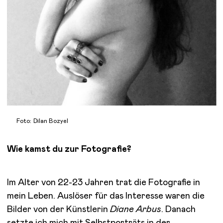
Foto: Dilan Bozyel
Wie kamst du zur Fotografie?
Im Alter von 22-23 Jahren trat die Fotografie in
mein Leben. Auslöser für das Interesse waren die
Bilder von der Künstlerin
Diane Arbus
. Danach
setzte ich mich mit Selbstporträts in der