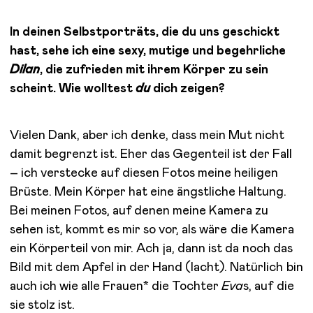
In deinen Selbstporträts, die du uns geschickt
hast, sehe ich eine sexy, mutige und begehrliche
Dilan
, die zufrieden mit ihrem Körper zu sein
scheint. Wie wolltest
du
dich zeigen?
Vielen Dank, aber ich denke, dass mein Mut nicht
damit begrenzt ist. Eher das Gegenteil ist der Fall
– ich verstecke auf diesen Fotos meine heiligen
Brüste. Mein Körper hat eine ängstliche Haltung.
Bei meinen Fotos, auf denen meine Kamera zu
sehen ist, kommt es mir so vor, als wäre die Kamera
ein Körperteil von mir. Ach ja, dann ist da noch das
Bild mit dem Apfel in der Hand (lacht). Natürlich bin
auch ich wie alle Frauen* die Tochter
Eva
s, auf die
sie stolz ist.