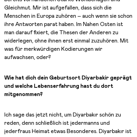
Gleichmut. Mir ist aufgefallen, dass sich die
Menschen in Europa zuhören – auch wenn sie schon
ihre Antworten parat haben. Im Nahen Osten ist
man darauf fixiert, die Thesen der Anderen zu
widerlegen, ohne ihnen erst einmal zuzuhören. Mit
was für merkwürdigen Kodierungen wir
aufwachsen, oder?
Wie hat dich dein Geburtsort Diyarbakir geprägt
und welche Lebenserfahrung hast du dort
mitgenommen?
Ich sage das jetzt nicht, um Diyarbakır schön zu
reden, denn schließlich ist jedermanns und
jederfraus Heimat etwas Besonderes. Diyarbakır ist