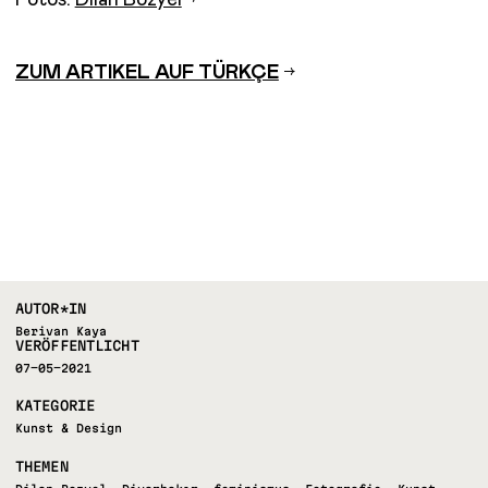
ZUM ARTIKEL AUF TÜRKÇE
AUTOR*IN
Berivan Kaya
VERÖFFENTLICHT
07-05-2021
KATEGORIE
Kunst & Design
THEMEN