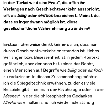
In der Türkei wird eine Frau*, die offen ihr
Verlangen nach Geschlechtsverkehr ausspricht,
oft als
billig
oder
einfach
bezeichnet. Meinst du,
dass es irgendwann möglich ist, diese
gesellschaftliche Wahrnehmung zu ändern?
Erstaunlicherweise denkt keiner daran, dass man
durch Geschlechtsverkehr entstanden ist. Hohes
Verlangen bzw. Besessenheit ist in jedem Kontext
gefährlich, aber dennoch hat keiner das Recht,
einen Menschen auf Begriffe wie
billig
oder
einfach
zu reduzieren. In diesem Zusammenhang möchte
ich die Spiegeltechnik erwähnen, zu der es viele
Beispiele gibt – sei es in der Psychologie oder in der
Mesnevi
, in der die philosophischen Gedanken
Mevlana
s erhalten sind. Ich wiederhole ständig