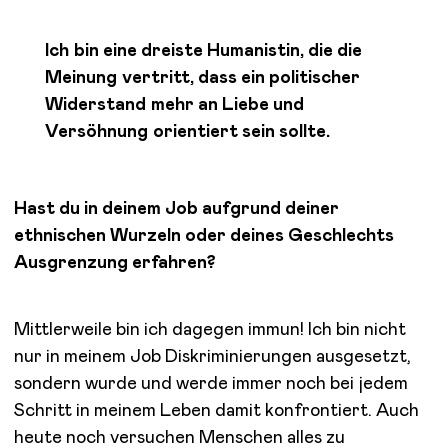
Ich bin eine dreiste Humanistin, die die
Meinung vertritt, dass ein politischer
Widerstand mehr an Liebe und
Versöhnung orientiert sein sollte.
Hast du in deinem Job aufgrund deiner
ethnischen Wurzeln oder deines Geschlechts
Ausgrenzung erfahren?
Mittlerweile bin ich dagegen immun! Ich bin nicht
nur in meinem Job Diskriminierungen ausgesetzt,
sondern wurde und werde immer noch bei jedem
Schritt in meinem Leben damit konfrontiert. Auch
heute noch versuchen Menschen alles zu