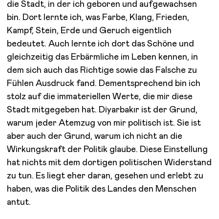
die Stadt, in der ich geboren und aufgewachsen
bin. Dort lernte ich, was Farbe, Klang, Frieden,
Kampf, Stein, Erde und Geruch eigentlich
bedeutet. Auch lernte ich dort das Schöne und
gleichzeitig das Erbärmliche im Leben kennen, in
dem sich auch das Richtige sowie das Falsche zu
Fühlen Ausdruck fand. Dementsprechend bin ich
stolz auf die immateriellen Werte, die mir diese
Stadt mitgegeben hat. Diyarbakır ist der Grund,
warum jeder Atemzug von mir politisch ist. Sie ist
aber auch der Grund, warum ich nicht an die
Wirkungskraft der Politik glaube. Diese Einstellung
hat nichts mit dem dortigen politischen Widerstand
zu tun. Es liegt eher daran, gesehen und erlebt zu
haben, was die Politik des Landes den Menschen
antut.