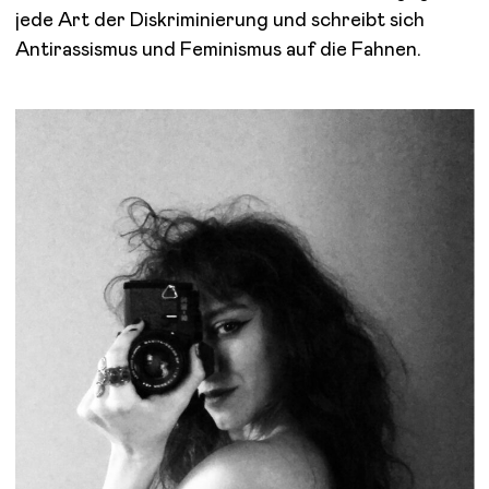
jede Art der Diskriminierung und schreibt sich
Antirassismus und Feminismus auf die Fahnen.