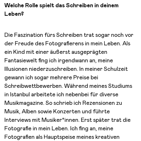
Welche Rolle spielt das Schreiben in deinem
Leben?
Die Faszination fürs Schreiben trat sogar noch vor
der Freude des Fotografierens in mein Leben. Als
ein Kind mit einer äußerst ausgeprägten
Fantasiewelt fing ich irgendwann an, meine
Illusionen niederzuschreiben. In meiner Schulzeit
gewann ich sogar mehrere Preise bei
Schreibwettbewerben. Während meines Studiums
in Istanbul arbeitete ich nebenbei für diverse
Musikmagazine. So schrieb ich Rezensionen zu
Musik, Alben sowie Konzerten und führte
Interviews mit Musiker*innen. Erst später trat die
Fotografie in mein Leben. Ich fing an, meine
Fotografien als Hauptspeise meines kreativen