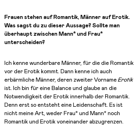
Frauen stehen auf Romantik, Männer auf Erotik.
Was sagst du zu dieser Aussage? Sollte man
überhaupt zwischen Mann* und Frau*
unterscheiden?
Ich kenne wunderbare Männer, für die die Romantik
vor der Erotik kommt. Dann kenne ich auch
erbärmliche Männer, deren zweiter Vorname
Erotik
ist. Ich bin für eine Balance und glaube an die
Notwendigkeit der Erotik innerhalb der Romantik.
Denn erst so entsteht eine Leidenschaft. Es ist
nicht meine Art, weder Frau* und Mann* noch
Romantik und Erotik voneinander abzugrenzen.