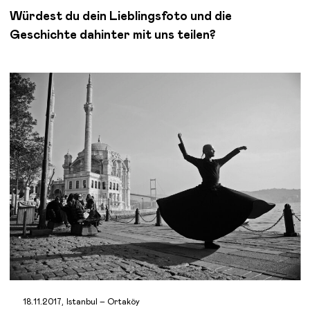
Würdest du dein Lieblingsfoto und die
Geschichte dahinter mit uns teilen?
18.11.2017, Istanbul – Ortaköy