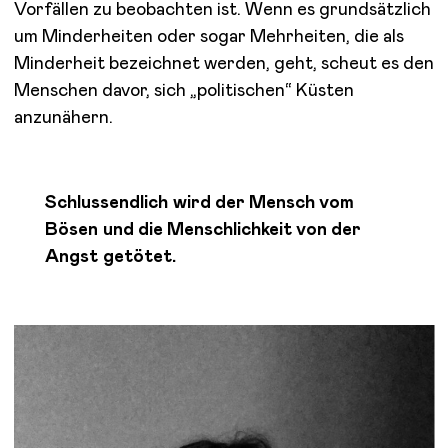
Vorfällen zu beobachten ist. Wenn es grundsätzlich
um Minderheiten oder sogar Mehrheiten, die als
Minderheit bezeichnet werden, geht, scheut es den
Menschen davor, sich „politischen“ Küsten
anzunähern.
Schlussendlich wird der Mensch vom
Bösen und die Menschlichkeit von der
Angst getötet.