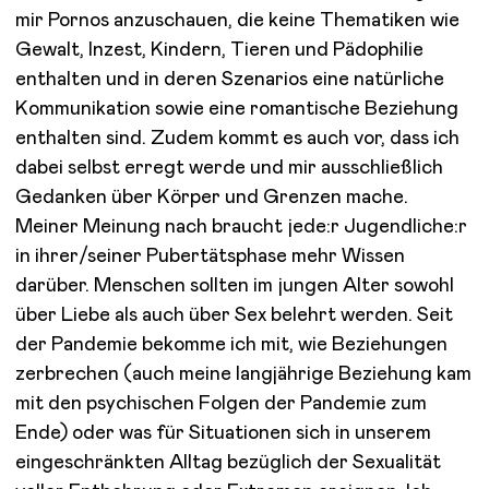
mir Pornos anzuschauen, die keine Thematiken wie
Gewalt, Inzest, Kindern, Tieren und Pädophilie
enthalten und in deren Szenarios eine natürliche
Kommunikation sowie eine romantische Beziehung
enthalten sind. Zudem kommt es auch vor, dass ich
dabei selbst erregt werde und mir ausschließlich
Gedanken über Körper und Grenzen mache.
Meiner Meinung nach braucht jede:r Jugendliche:r
in ihrer/seiner Pubertätsphase mehr Wissen
darüber. Menschen sollten im jungen Alter sowohl
über Liebe als auch über Sex belehrt werden. Seit
der Pandemie bekomme ich mit, wie Beziehungen
zerbrechen (auch meine langjährige Beziehung kam
mit den psychischen Folgen der Pandemie zum
Ende) oder was für Situationen sich in unserem
eingeschränkten Alltag bezüglich der Sexualität