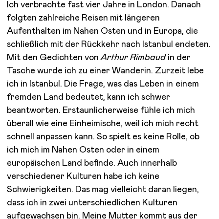
Ich verbrachte fast vier Jahre in London. Danach
folgten zahlreiche Reisen mit längeren
Aufenthalten im Nahen Osten und in Europa, die
schließlich mit der Rückkehr nach Istanbul endeten.
Mit den Gedichten von
Arthur Rimbaud
in der
Tasche wurde ich zu einer Wanderin. Zurzeit lebe
ich in Istanbul. Die Frage, was das Leben in einem
fremden Land bedeutet, kann ich schwer
beantworten. Erstaunlicherweise fühle ich mich
überall wie eine Einheimische, weil ich mich recht
schnell anpassen kann. So spielt es keine Rolle, ob
ich mich im Nahen Osten oder in einem
europäischen Land befinde. Auch innerhalb
verschiedener Kulturen habe ich keine
Schwierigkeiten. Das mag vielleicht daran liegen,
dass ich in zwei unterschiedlichen Kulturen
aufgewachsen bin. Meine Mutter kommt aus der