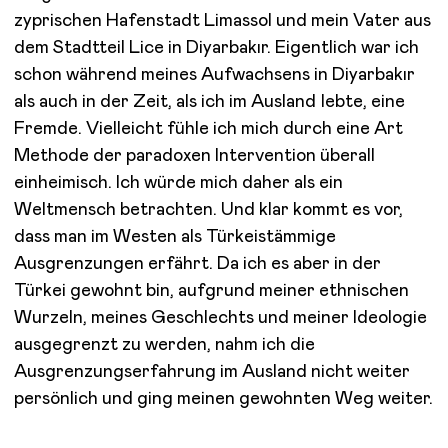
zyprischen Hafenstadt Limassol und mein Vater aus
dem Stadtteil Lice in Diyarbakır. Eigentlich war ich
schon während meines Aufwachsens in Diyarbakır
als auch in der Zeit, als ich im Ausland lebte, eine
Fremde. Vielleicht fühle ich mich durch eine Art
Methode der paradoxen Intervention überall
einheimisch. Ich würde mich daher als ein
Weltmensch betrachten. Und klar kommt es vor,
dass man im Westen als Türkeistämmige
Ausgrenzungen erfährt. Da ich es aber in der
Türkei gewohnt bin, aufgrund meiner ethnischen
Wurzeln, meines Geschlechts und meiner Ideologie
ausgegrenzt zu werden, nahm ich die
Ausgrenzungserfahrung im Ausland nicht weiter
persönlich und ging meinen gewohnten Weg weiter.