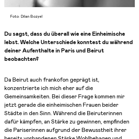
Foto: Dilan Bozyel
Du sagst, dass du überall wie eine Einheimische
lebst. Welche Unterschiede konntest du während
deiner Aufenthalte in Paris und Beirut
beobachten?
Da Beirut auch frankofon geprägt ist,
konzentrierte ich mich eher auf die
Gemeinsamkeiten. Bei dieser Frage kommen mir
jetzt gerade die einheimischen Frauen beider
Städte in den Sinn. Während die Beiruterinnen
dafür kämpfen, an Stärke zu gewinnen, empfinden
die Pariserinnen aufgrund der Bewusstheit ihrer
bereits vorhandenen Stärke Wohlbehagen und