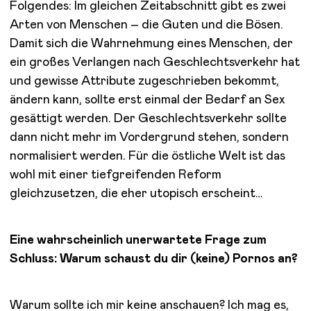
Folgendes: Im gleichen Zeitabschnitt gibt es zwei
Arten von Menschen – die Guten und die Bösen.
Damit sich die Wahrnehmung eines Menschen, der
ein großes Verlangen nach Geschlechtsverkehr hat
und gewisse Attribute zugeschrieben bekommt,
ändern kann, sollte erst einmal der Bedarf an Sex
gesättigt werden. Der Geschlechtsverkehr sollte
dann nicht mehr im Vordergrund stehen, sondern
normalisiert werden. Für die östliche Welt ist das
wohl mit einer tiefgreifenden Reform
gleichzusetzen, die eher utopisch erscheint…
Eine wahrscheinlich unerwartete Frage zum
Schluss: Warum schaust du dir (keine) Pornos an?
Warum sollte ich mir keine anschauen? Ich mag es,