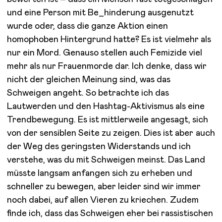
und eine Person mit Be_hinderung ausgenutzt
wurde oder, dass die ganze Aktion einen
homophoben Hintergrund hatte? Es ist vielmehr als
nur ein Mord. Genauso stellen auch Femizide viel
mehr als nur Frauenmorde dar. Ich denke, dass wir
nicht der gleichen Meinung sind, was das
Schweigen angeht. So betrachte ich das
Lautwerden und den Hashtag-Aktivismus als eine
Trendbewegung. Es ist mittlerweile angesagt, sich
von der sensiblen Seite zu zeigen. Dies ist aber auch
der Weg des geringsten Widerstands und ich
verstehe, was du mit Schweigen meinst. Das Land
müsste langsam anfangen sich zu erheben und
schneller zu bewegen, aber leider sind wir immer
noch dabei, auf allen Vieren zu kriechen. Zudem
finde ich, dass das Schweigen eher bei rassistischen