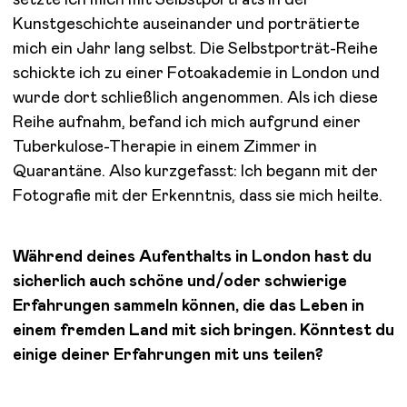
Kunstgeschichte auseinander und porträtierte
mich ein Jahr lang selbst. Die Selbstporträt-Reihe
schickte ich zu einer Fotoakademie in London und
wurde dort schließlich angenommen. Als ich diese
Reihe aufnahm, befand ich mich aufgrund einer
Tuberkulose-Therapie in einem Zimmer in
Quarantäne. Also kurzgefasst: Ich begann mit der
Fotografie mit der Erkenntnis, dass sie mich heilte.
Während deines Aufenthalts in London hast du
sicherlich auch schöne und/oder schwierige
Erfahrungen sammeln können, die das Leben in
einem fremden Land mit sich bringen. Könntest du
einige deiner Erfahrungen mit uns teilen?