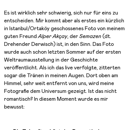
Es ist wirklich sehr schwierig, sich nur für eins zu
entscheiden. Mir kommt aber als erstes ein kürzlich
in Istanbul/Ortaköy geschossenes Foto von meinem
guten Freund
Alper Akçay
, der
Semazen
(dt.
Drehender Derwisch) ist, in den Sinn. Das Foto
wurde auch schon letzten Sommer auf der ersten
Weltraumausstellung in der Geschichte
veröffentlicht. Als ich das live verfolgte, zitterten
sogar die Tränen in meinen Augen. Dort oben am
Himmel, sehr weit entfernt von uns, wird meine
Fotografie dem Universum gezeigt. Ist das nicht
romantisch? In diesem Moment wurde es mir
bewusst: