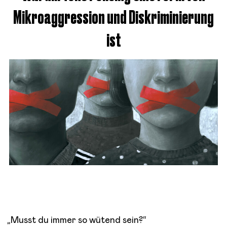
Mikroaggression und Diskriminierung
ist
„Musst du immer so wütend sein?“