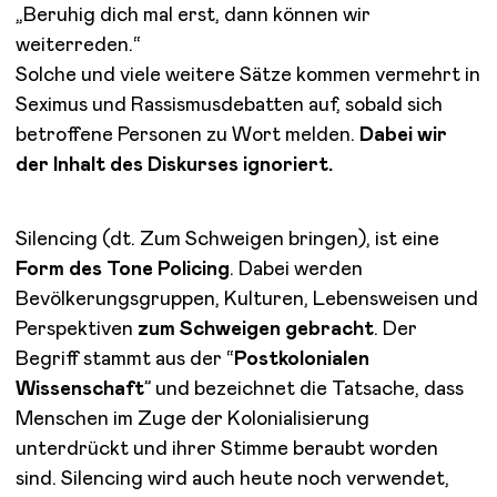
„Beruhig dich mal erst, dann können wir
weiterreden.“
Solche und viele weitere Sätze kommen vermehrt in
Seximus und Rassismusdebatten auf, sobald sich
betroffene Personen zu Wort melden.
Dabei wir
der Inhalt des Diskurses ignoriert.
Silencing (dt. Zum Schweigen bringen), ist eine
Form des Tone Policing
. Dabei werden
Bevölkerungsgruppen, Kulturen, Lebensweisen und
Perspektiven
zum Schweigen gebracht
. Der
Begriff stammt aus der “
Postkolonialen
Wissenschaft
” und bezeichnet die Tatsache, dass
Menschen im Zuge der Kolonialisierung
unterdrückt und ihrer Stimme beraubt worden
sind. Silencing wird auch heute noch verwendet,