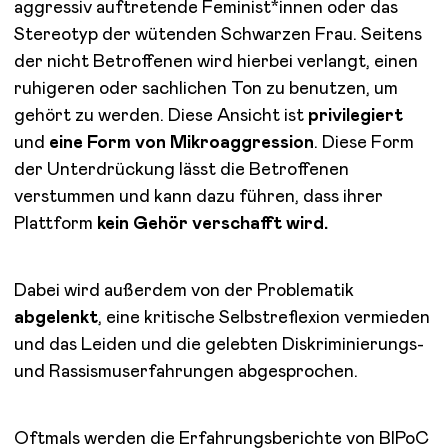
aggressiv auftretende Feminist*innen oder das
Stereotyp der wütenden Schwarzen Frau. Seitens
der nicht Betroffenen wird hierbei verlangt, einen
ruhigeren oder sachlichen Ton zu benutzen, um
gehört zu werden. Diese Ansicht ist
privilegiert
und
eine Form von Mikroaggression
. Diese Form
der Unterdrückung lässt die Betroffenen
verstummen und kann dazu führen, dass ihrer
Plattform
kein Gehör verschafft wird.
Dabei wird außerdem von der Problematik
abgelenkt
, eine kritische Selbstreflexion vermieden
und das Leiden und die gelebten Diskriminierungs-
und Rassismuserfahrungen abgesprochen.
Oftmals werden die Erfahrungsberichte von BIPoC