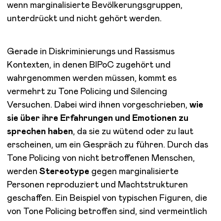
wenn marginalisierte Bevölkerungsgruppen,
unterdrückt und nicht gehört werden.
Gerade in Diskriminierungs und Rassismus
Kontexten, in denen BIPoC zugehört und
wahrgenommen werden müssen, kommt es
vermehrt zu Tone Policing und Silencing
Versuchen. Dabei wird ihnen vorgeschrieben,
wie
sie über ihre Erfahrungen und Emotionen zu
sprechen haben
, da sie zu wütend oder zu laut
erscheinen, um ein Gespräch zu führen. Durch das
Tone Policing von nicht betroffenen Menschen,
werden
Stereotype
gegen marginalisierte
Personen reproduziert und Machtstrukturen
geschaffen. Ein Beispiel von typischen Figuren, die
von Tone Policing betroffen sind, sind vermeintlich