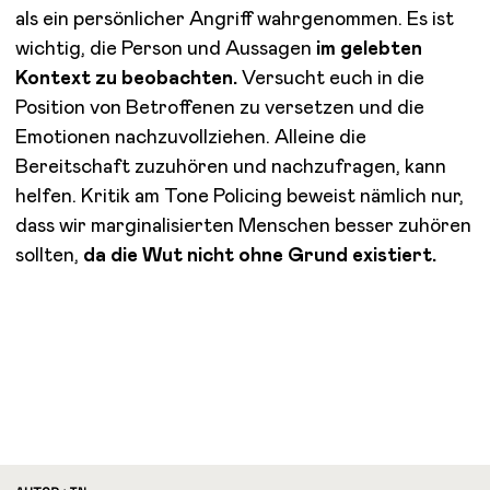
als ein persönlicher Angriff wahrgenommen. Es ist
wichtig, die Person und Aussagen
im gelebten
Kontext zu beobachten.
Versucht euch in die
Position von Betroffenen zu versetzen und die
Emotionen nachzuvollziehen. Alleine die
Bereitschaft zuzuhören und nachzufragen, kann
helfen. Kritik am Tone Policing beweist nämlich nur,
dass wir marginalisierten Menschen besser zuhören
sollten,
da die Wut nicht ohne Grund existiert.