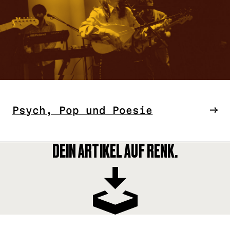
Psych, Pop und Poesie
DEIN ARTIKEL AUF RENK.