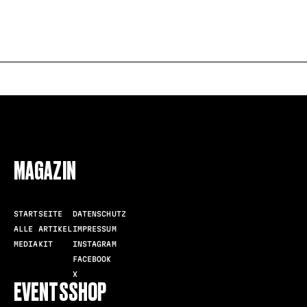
FOLLOW US
MAGAZIN
STARTSEITE
DATENSCHUTZ
ALLE ARTIKEL
IMPRESSUM
MEDIAKIT
INSTAGRAM
FACEBOOK
X
EVENTS
SHOP