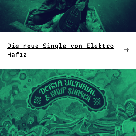
Die neue Single von Elektro
Hafız