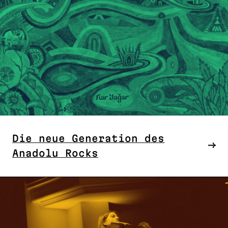
Die neue Generation des
Anadolu Rocks