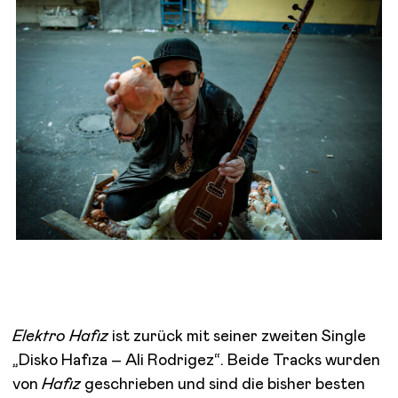
Elektro Hafız
ist zurück mit seiner zweiten
Single
„Disko Hafıza – Ali Rodrigez“.
Beide Tracks wurden
von
Hafız
geschrieben und sind die bisher besten