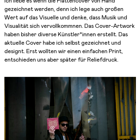
Ich liebe es wenn die Plattencover von Hand
gezeichnet werden, denn ich lege auch großen
Wert auf das Visuelle und denke, dass Musik und
Visualität sich vervollkommnen. Das Cover-Artwork
haben bisher diverse Künstler*innen erstellt. Das
aktuelle Cover habe ich selbst gezeichnet und
designt. Erst wollten wir einen einfachen Print,
entschieden uns aber später für Reliefdruck.