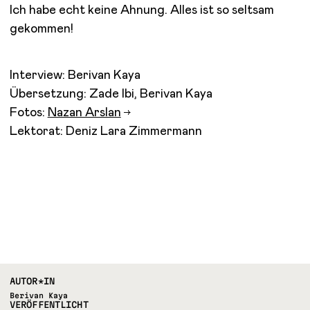
Ich habe echt keine Ahnung. Alles ist so seltsam
gekommen!
Interview: Berivan Kaya
Übersetzung: Zade Ibi, Berivan Kaya
Fotos:
Nazan Arslan
Lektorat: Deniz Lara Zimmermann
AUTOR*IN
Berivan Kaya
VERÖFFENTLICHT