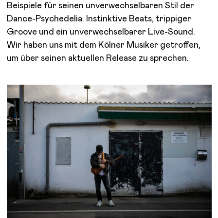
Beispiele für seinen unverwechselbaren Stil der
Dance-Psychedelia. Instinktive Beats, trippiger
Groove und ein unverwechselbarer Live-Sound.
Wir haben uns mit dem Kölner Musiker getroffen,
um über seinen aktuellen Release zu sprechen.