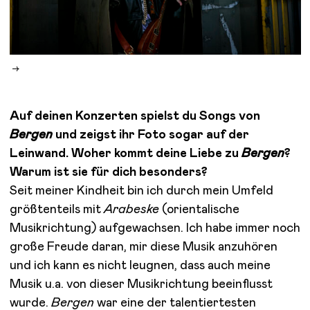
Auf deinen Konzerten spielst du Songs von
Bergen
und zeigst ihr Foto sogar auf der
Leinwand. Woher kommt deine Liebe zu
Bergen
?
Warum ist sie für dich besonders?
Seit meiner Kindheit bin ich durch mein Umfeld
größtenteils mit
Arabeske
(orientalische
Musikrichtung) aufgewachsen. Ich habe immer noch
große Freude daran, mir diese Musik anzuhören
und ich kann es nicht leugnen, dass auch meine
Musik u.a. von dieser Musikrichtung beeinflusst
wurde.
Bergen
war eine der talentiertesten