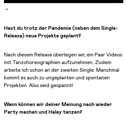
Hast du trotz der Pandemie (neben dem Single-
Release) neue Projekte geplant?
Nach diesem Release überlegen wir, ein Paar Videos
mit Tanzchoreographien aufzunehmen. Zudem
arbeite ich schon an der zweiten Single. Manchmal
kommt es auch zu ungeplanten und spontanen
Projekten. Also seid gespannt!
Wann können wir deiner Meinung nach wieder
Party machen und Halay tanzen?