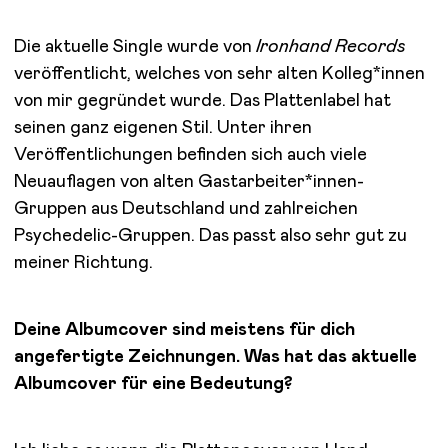
Die aktuelle Single wurde von
Ironhand Records
veröffentlicht, welches von sehr alten Kolleg*innen
von mir gegründet wurde. Das Plattenlabel hat
seinen ganz eigenen Stil. Unter ihren
Veröffentlichungen befinden sich auch viele
Neuauflagen von alten Gastarbeiter*innen-
Gruppen aus Deutschland und zahlreichen
Psychedelic-Gruppen. Das passt also sehr gut zu
meiner Richtung.
Deine Albumcover sind meistens für dich
angefertigte Zeichnungen. Was hat das aktuelle
Albumcover für eine Bedeutung?