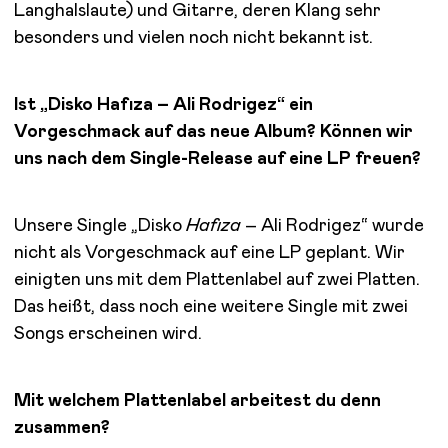
Langhalslaute) und Gitarre, deren Klang sehr
besonders und vielen noch nicht bekannt ist.
Ist „Disko Hafıza – Ali Rodrigez“ ein
Vorgeschmack auf das neue Album? Können wir
uns nach dem Single-Release auf eine LP freuen?
Unsere Single „Disko
Hafıza
– Ali Rodrigez“ wurde
nicht als Vorgeschmack auf eine LP geplant. Wir
einigten uns mit dem Plattenlabel auf zwei Platten.
Das heißt, dass noch eine weitere Single mit zwei
Songs erscheinen wird.
Mit welchem Plattenlabel arbeitest du denn
zusammen?