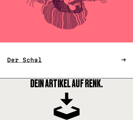
Der Schal
DEIN ARTIKEL AUF RENK.