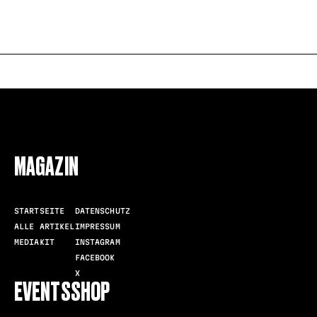
FOLLOW US
MAGAZIN
STARTSEITE
DATENSCHUTZ
ALLE ARTIKEL
IMPRESSUM
MEDIAKIT
INSTAGRAM
FACEBOOK
X
EVENTS
SHOP