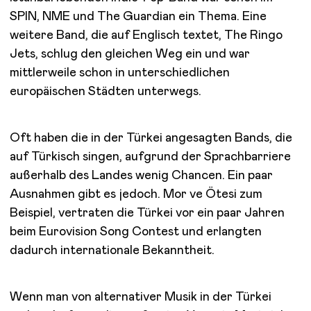
SPIN, NME und The Guardian ein Thema. Eine
weitere Band, die auf Englisch textet, The Ringo
Jets, schlug den gleichen Weg ein und war
mittlerweile schon in unterschiedlichen
europäischen Städten unterwegs.
Oft haben die in der Türkei angesagten Bands, die
auf Türkisch singen, aufgrund der Sprachbarriere
außerhalb des Landes wenig Chancen. Ein paar
Ausnahmen gibt es jedoch. Mor ve Ötesi zum
Beispiel, vertraten die Türkei vor ein paar Jahren
beim Eurovision Song Contest und erlangten
dadurch internationale Bekanntheit.
Wenn man von alternativer Musik in der Türkei