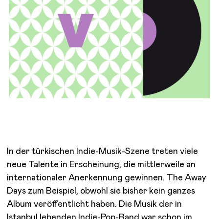
In der türkischen Indie-Musik-Szene treten viele
neue Talente in Erscheinung, die mittlerweile an
internationaler Anerkennung gewinnen. The Away
Days zum Beispiel, obwohl sie bisher kein ganzes
Album veröffentlicht haben. Die Musik der in
Istanbul lebenden Indie-Pop-Band war schon im