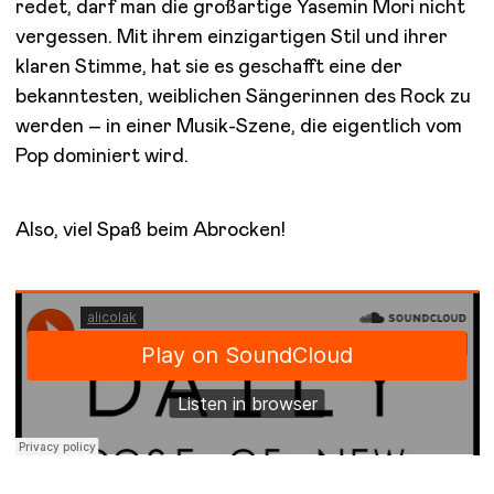
redet, darf man die großartige Yasemin Mori nicht
vergessen. Mit ihrem einzigartigen Stil und ihrer
klaren Stimme, hat sie es geschafft eine der
bekanntesten, weiblichen Sängerinnen des Rock zu
werden – in einer Musik-Szene, die eigentlich vom
Pop dominiert wird.
Also, viel Spaß beim Abrocken!