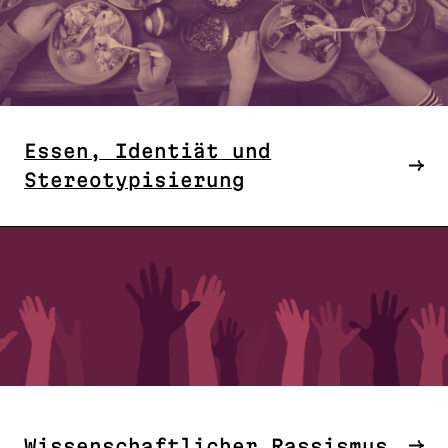
Essen, Identiät und
Stereotypisierung
Wissenschaftlicher Rassismus