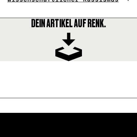
DEIN ARTIKEL AUF RENK.
FOLLOW US