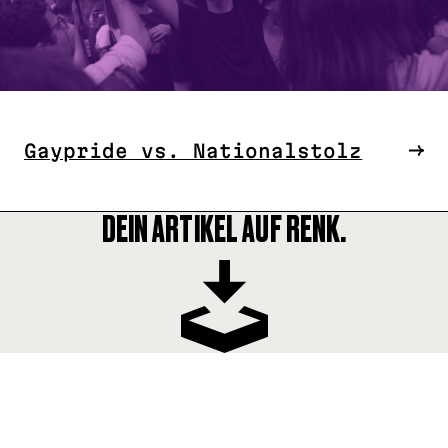
Gaypride vs. Nationalstolz
DEIN ARTIKEL AUF RENK.