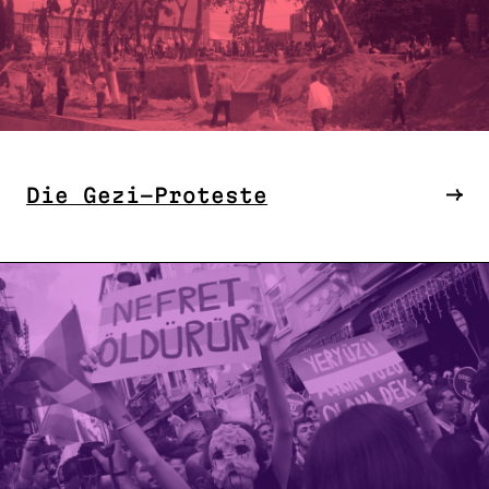
Die Gezi-Proteste