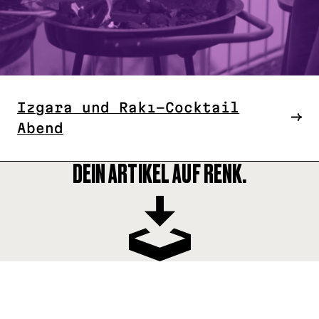
Izgara und Rakı-Cocktail
Abend
DEIN ARTIKEL AUF RENK.