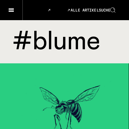
ALLE ARTIKEL
SUCHE