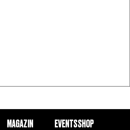
MAGAZIN
EVENTS
SHOP