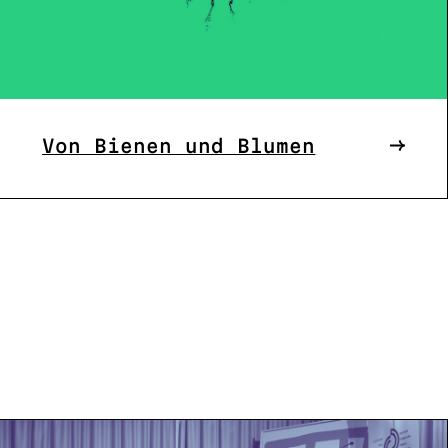
Von Bienen und Blumen