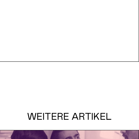
WEITERE ARTIKEL