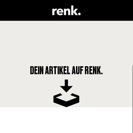
DEIN ARTIKEL AUF RENK.