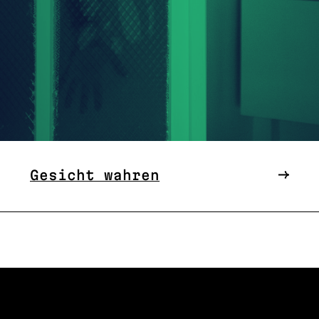
Gesicht wahren