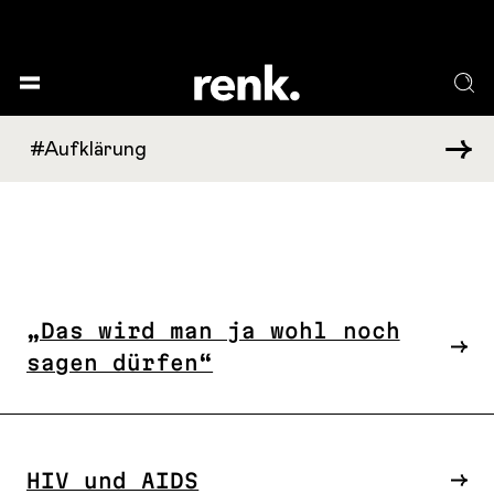
„Das wird man ja wohl noch
sagen dürfen“
HIV und AIDS