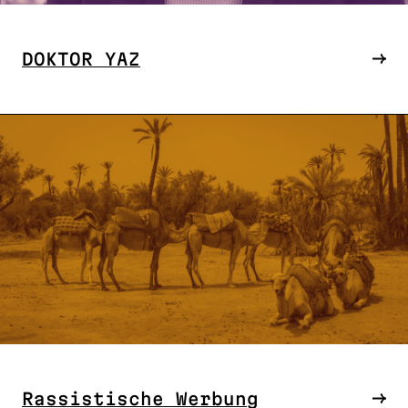
DOKTOR YAZ
Rassistische Werbung