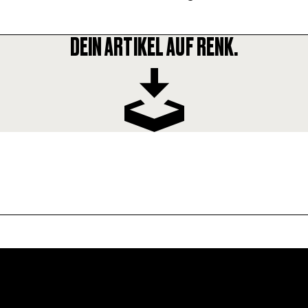
DEIN ARTIKEL AUF RENK.
FOLLOW US