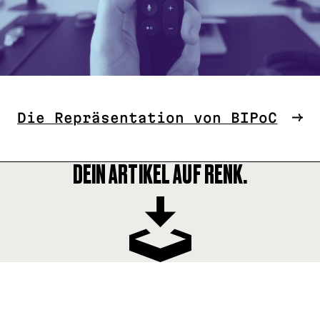
Die Repräsentation von BIPoC
DEIN ARTIKEL AUF RENK.