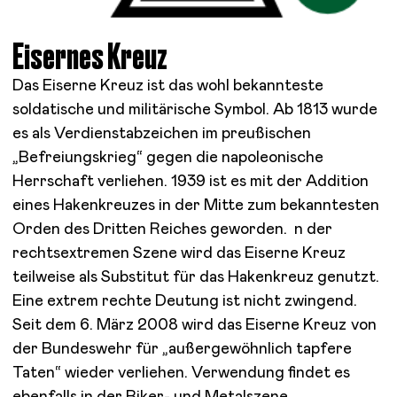
Eisernes Kreuz
Das Eiserne Kreuz ist das wohl bekannteste
soldatische und militärische Symbol. Ab 1813 wurde
es als Verdienstabzeichen im preußischen
„Befreiungskrieg“ gegen die napoleonische
Herrschaft verliehen. 1939 ist es mit der Addition
eines Hakenkreuzes in der Mitte zum bekanntesten
Orden des Dritten Reiches geworden.
n der
rechtsextremen Szene wird das Eiserne Kreuz
teilweise als Substitut für das Hakenkreuz genutzt.
Eine extrem rechte Deutung ist nicht zwingend.
Seit dem 6. März 2008 wird das Eiserne Kreuz von
der Bundeswehr für „außergewöhnlich tapfere
Taten“ wieder verliehen.
Verwendung findet es