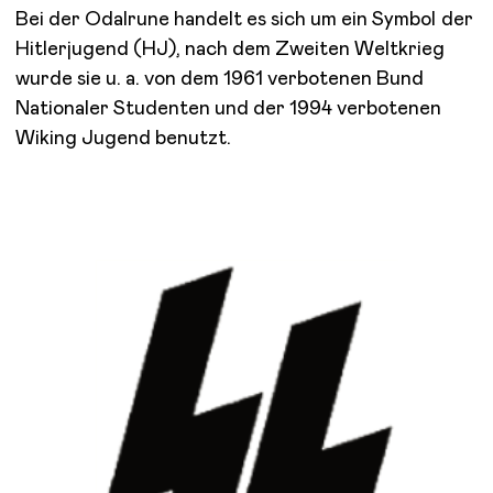
Bei der Odalrune handelt es sich um ein Symbol der
Hitlerjugend (HJ), nach dem Zweiten Weltkrieg
wurde sie u. a. von dem 1961 verbotenen Bund
Nationaler Studenten und der 1994 verbotenen
Wiking Jugend benutzt.