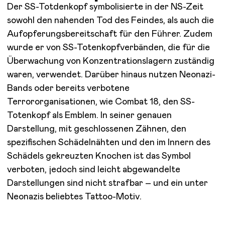
Der SS-Totdenkopf symbolisierte in der NS-Zeit
sowohl den nahenden Tod des Feindes, als auch die
Aufopferungsbereitschaft für den Führer. Zudem
wurde er von SS-Totenkopfverbänden, die für die
Überwachung von Konzentrationslagern zuständig
waren, verwendet. Darüber hinaus nutzen Neonazi-
Bands oder bereits verbotene
Terrororganisationen, wie Combat 18, den SS-
Totenkopf als Emblem.
In seiner genauen
Darstellung, mit geschlossenen Zähnen, den
spezifischen Schädelnähten und den im Innern des
Schädels gekreuzten Knochen ist das Symbol
verboten, jedoch sind leicht abgewandelte
Darstellungen sind nicht strafbar – und ein unter
Neonazis beliebtes Tattoo-Motiv.