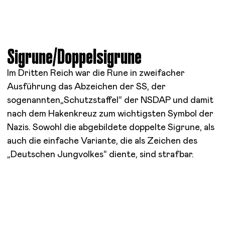
Sigrune/Doppelsigrune
Im Dritten Reich war die Rune in zweifacher
Ausführung das Abzeichen der SS, der
sogenannten„Schutzstaffel“ der NSDAP und damit
nach dem Hakenkreuz zum wichtigsten Symbol der
Nazis. Sowohl die abgebildete doppelte Sigrune, als
auch die einfache Variante, die als Zeichen des
„Deutschen Jungvolkes“ diente, sind strafbar.