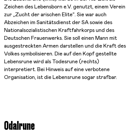
Zeichen des Lebensborn e.V. genutzt, einem Verein
zur „Zucht der arischen Elite“.
Sie war auch
Abzeichen im Sanitätsdienst der SA sowie des
Nationalsozialistischen Kraftfahrkorps und des
Deutschen Frauenwerks.
Sie soll einen Mann mit
ausgestreckten Armen darstellen und die Kraft des
Volkes symbolisieren.
Die auf den Kopf gestellte
Lebensrune wird als Todesrune (rechts)
interpretiert. Bei Hinweis auf eine verbotene
Organisation, ist die Lebensrune sogar strafbar.
Odalrune