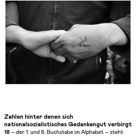
Zahlen hinter denen sich
nationalsozialistisches Gedankengut verbirgt
18
– der 1. und 8. Buchstabe im Alphabet – steht