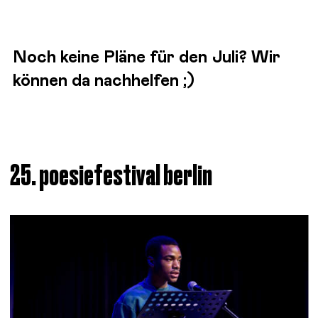
Noch keine Pläne für den Juli? Wir
können da nachhelfen ;)
25. poesiefestival berlin