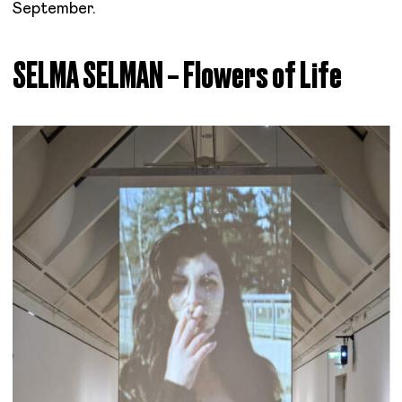
September.
SELMA SELMAN
– Flowers of Life