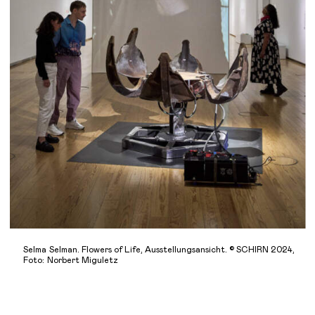
Selma Selman. Flowers of Life, Ausstellungsansicht. © SCHIRN 2024,
Foto: Norbert Miguletz