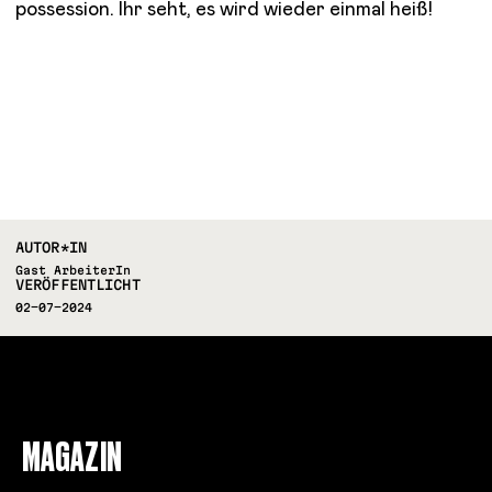
possession. Ihr seht, es wird wieder einmal heiß!
AUTOR*IN
Gast ArbeiterIn
VERÖFFENTLICHT
02-07-2024
FOLLOW US
MAGAZIN