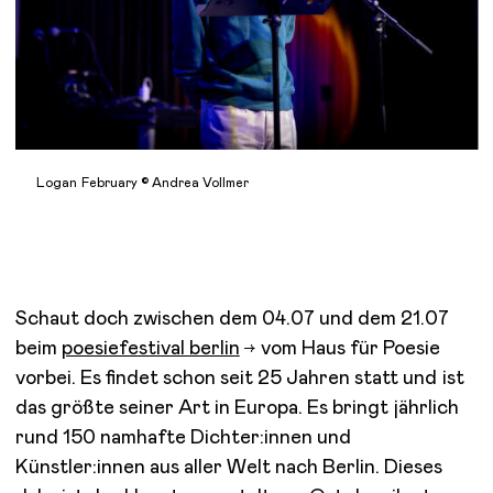
Logan February © Andrea Vollmer
Schaut doch zwischen dem 04.07 und dem 21.07
beim
poesiefestival berlin
vom Haus für Poesie
vorbei. Es findet schon seit 25 Jahren statt und ist
das größte seiner Art in Europa. Es bringt jährlich
rund 150 namhafte Dichter:innen und
Künstler:innen aus aller Welt nach Berlin. Dieses