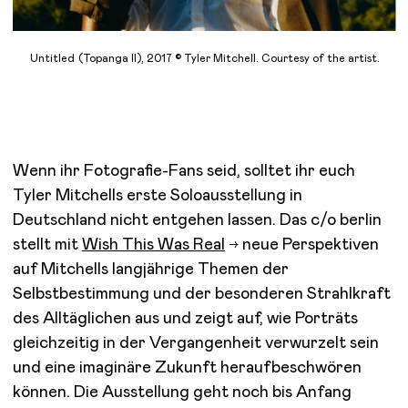
Untitled (Topanga II), 2017 © Tyler Mitchell. Courtesy of the artist.
Wenn ihr Fotografie-Fans seid, solltet ihr euch
Tyler Mitchells erste Soloausstellung in
Deutschland nicht entgehen lassen. Das c/o berlin
stellt mit
Wish This Was Real
neue Perspektiven
auf Mitchells langjährige Themen der
Selbstbestimmung und der besonderen Strahlkraft
des Alltäglichen aus und zeigt auf, wie Porträts
gleichzeitig in der Vergangenheit verwurzelt sein
und eine imaginäre Zukunft heraufbeschwören
können. Die Ausstellung geht noch bis Anfang