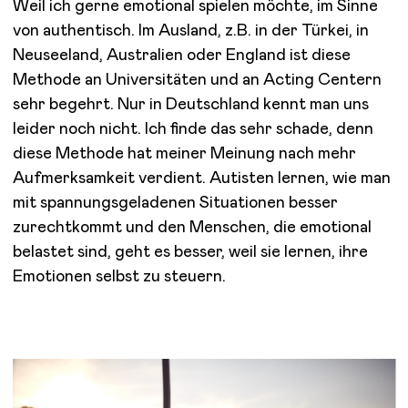
Weil ich gerne emotional spielen möchte, im Sinne
von authentisch. Im Ausland, z.B. in der Türkei, in
Neuseeland, Australien oder England ist diese
Methode an Universitäten und an Acting Centern
sehr begehrt. Nur in Deutschland kennt man uns
leider noch nicht. Ich finde das sehr schade, denn
diese Methode hat meiner Meinung nach mehr
Aufmerksamkeit verdient. Autisten lernen, wie man
mit spannungsgeladenen Situationen besser
zurechtkommt und den Menschen, die emotional
belastet sind, geht es besser, weil sie lernen, ihre
Emotionen selbst zu steuern.