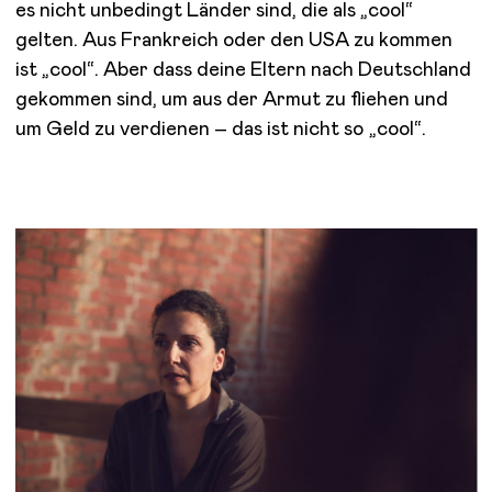
es nicht unbedingt Länder sind, die als „cool“
gelten. Aus Frankreich oder den USA zu kommen
ist „cool“. Aber dass deine Eltern nach Deutschland
gekommen sind, um aus der Armut zu fliehen und
um Geld zu verdienen – das ist nicht so „cool“.