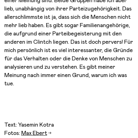
einer Meinung sind. Beide Gruppen habe ich aber
lieb, unabhängig von ihrer Parteizugehörigkeit. Das
allerschlimmste ist ja, dass sich die Menschen nicht
mehr lieb haben. Es gibt sogar Familienangehörige,
die aufgrund einer Parteibegeisterung mit den
anderen im Clintch liegen. Das ist doch pervers! Für
mich persönlich ist es viel interessanter, die Gründe
für das Verhalten oder die Denke von Menschen zu
analysieren und zu verstehen. Es gibt meiner
Meinung nach immer einen Grund, warum ich was
tue.
Text: Yasemin Kotra
Fotos:
Max Ebert