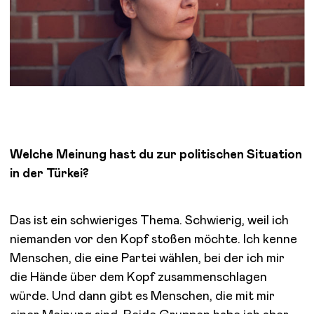
Welche Meinung hast du zur politischen Situation
in der Türkei?
Das ist ein schwieriges Thema. Schwierig, weil ich
niemanden vor den Kopf stoßen möchte. Ich kenne
Menschen, die eine Partei wählen, bei der ich mir
die Hände über dem Kopf zusammenschlagen
würde. Und dann gibt es Menschen, die mit mir