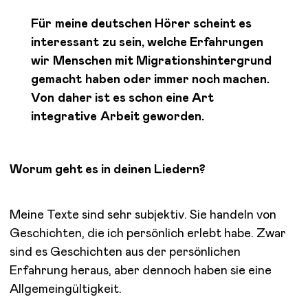
Für meine deutschen Hörer scheint es
interessant zu sein, welche Erfahrungen
wir Menschen mit Migrationshintergrund
gemacht haben oder immer noch machen.
Von daher ist es schon eine Art
integrative Arbeit geworden.
Worum geht es in deinen Liedern?
Meine Texte sind sehr subjektiv. Sie handeln von
Geschichten, die ich persönlich erlebt habe. Zwar
sind es Geschichten aus der persönlichen
Erfahrung heraus, aber dennoch haben sie eine
Allgemeingültigkeit.