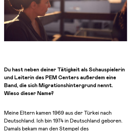
Du hast neben deiner Tätigkeit als Schauspielerin
und Leiterin des PEM Centers außerdem eine
Band, die sich Migrationshintergrund nennt.
Wieso dieser Name?
Meine Eltern kamen 1969 aus der Türkei nach
Deutschland. Ich bin 1974 in Deutschland geboren.
Damals bekam man den Stempel des