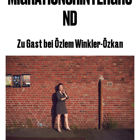
ND
Zu Gast bei Özlem Winkler-Özkan