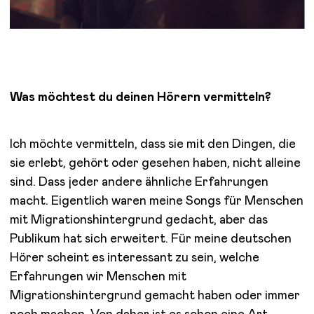
Was möchtest du deinen Hörern vermitteln?
Ich möchte vermitteln, dass sie mit den Dingen, die
sie erlebt, gehört oder gesehen haben, nicht alleine
sind. Dass jeder andere ähnliche Erfahrungen
macht. Eigentlich waren meine Songs für Menschen
mit Migrationshintergrund gedacht, aber das
Publikum hat sich erweitert. Für meine deutschen
Hörer scheint es interessant zu sein, welche
Erfahrungen wir Menschen mit
Migrationshintergrund gemacht haben oder immer