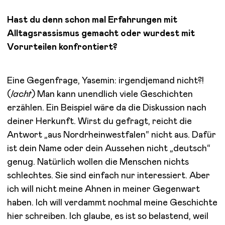
Hast du denn schon mal Erfahrungen mit
Alltagsrassismus gemacht oder wurdest mit
Vorurteilen konfrontiert?
Eine Gegenfrage, Yasemin: irgendjemand nicht?!
(
lacht
) Man kann unendlich viele Geschichten
erzählen. Ein Beispiel wäre da die Diskussion nach
deiner Herkunft. Wirst du gefragt, reicht die
Antwort „aus Nordrheinwestfalen“ nicht aus. Dafür
ist dein Name oder dein Aussehen nicht „deutsch“
genug. Natürlich wollen die Menschen nichts
schlechtes. Sie sind einfach nur interessiert. Aber
ich will nicht meine Ahnen in meiner Gegenwart
haben. Ich will verdammt nochmal meine Geschichte
hier schreiben. Ich glaube, es ist so belastend, weil