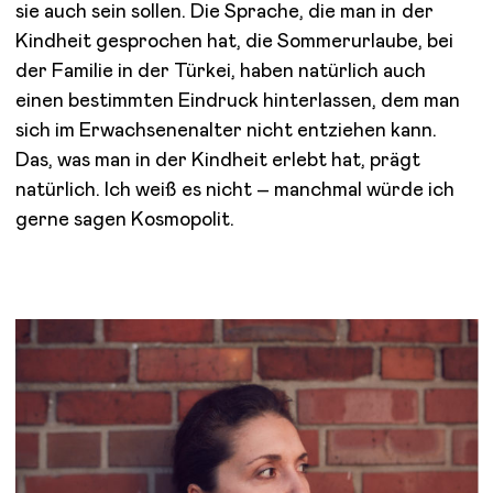
sie auch sein sollen. Die Sprache, die man in der
Kindheit gesprochen hat, die Sommerurlaube, bei
der Familie in der Türkei, haben natürlich auch
einen bestimmten Eindruck hinterlassen, dem man
sich im Erwachsenenalter nicht entziehen kann.
Das, was man in der Kindheit erlebt hat, prägt
natürlich. Ich weiß es nicht – manchmal würde ich
gerne sagen Kosmopolit.