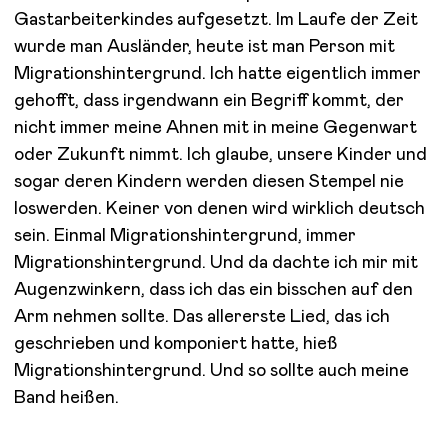
Gastarbeiterkindes aufgesetzt. Im Laufe der Zeit
wurde man Ausländer, heute ist man Person mit
Migrationshintergrund. Ich hatte eigentlich immer
gehofft, dass irgendwann ein Begriff kommt, der
nicht immer meine Ahnen mit in meine Gegenwart
oder Zukunft nimmt. Ich glaube, unsere Kinder und
sogar deren Kindern werden diesen Stempel nie
loswerden. Keiner von denen wird wirklich deutsch
sein. Einmal Migrationshintergrund, immer
Migrationshintergrund. Und da dachte ich mir mit
Augenzwinkern, dass ich das ein bisschen auf den
Arm nehmen sollte. Das allererste Lied, das ich
geschrieben und komponiert hatte, hieß
Migrationshintergrund. Und so sollte auch meine
Band heißen.