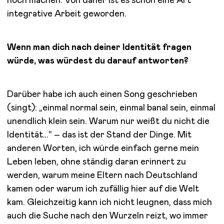
noch machen. Von daher ist es schon eine Art
integrative Arbeit geworden.
Wenn man dich nach deiner Identität fragen
würde, was würdest du darauf antworten?
Darüber habe ich auch einen Song geschrieben
(singt): „einmal normal sein, einmal banal sein, einmal
unendlich klein sein. Warum nur weißt du nicht die
Identität…“ – das ist der Stand der Dinge. Mit
anderen Worten, ich würde einfach gerne mein
Leben leben, ohne ständig daran erinnert zu
werden, warum meine Eltern nach Deutschland
kamen oder warum ich zufällig hier auf die Welt
kam. Gleichzeitig kann ich nicht leugnen, dass mich
auch die Suche nach den Wurzeln reizt, wo immer