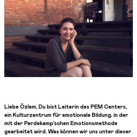
Liebe Özlem, Du bist Leiterin des PEM Centers,
ein Kulturzentrum für emotionale Bildung, in der
mit der Perdekamp’schen Emotionsmethode
gearbeitet wird. Was können wir uns unter dieser