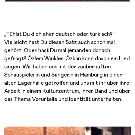
„Fühlst Du dich eher deutsch oder türkisch?“
Vielleicht hast Du diesen Satz auch schon mal
gehört. Oder hast Du mal jemanden danach
gefragt? Özlem Winkler-Özkan kann davon ein Lied
singen. Wir haben uns mit der zauberhaften
Schauspielerin und Sängerin in Hamburg in einer
alten Lagerhalle getroffen und uns mit ihr über ihre
Arbeit in einem Kulturzentrum, ihrer Band und über
das Thema Vorurteile und Identität unterhalten.