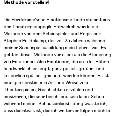
Methode vorstellen?
Die Perdekamp’sche Emotionsmethode stammt aus
der Theaterpädagogik. Entwickelt wurde die
Methode von dem Schauspieler und Regisseur
Stephan Perdekamp, der vor 23 Jahren während
meiner Schauspielausbildung mein Lehrer war. Es
geht in dieser Methode vor allem um die Steuerung
von Emotionen. Also Emotionen, die auf der Bühne
handwerklich erzeugt, ganz gezielt geführt und
körperlich spürbar gemacht werden können. Es ist
eine ganz bestimmte Art und Weise vom
Theaterspielen, Geschichten erzählen und
musizieren, die sehr berührend sein kann. Schon
während meiner Schauspielausbildung wusste ich,
dass das etwas ist, das ich weiterverfolgen möchte.