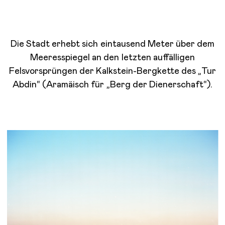
Die Stadt erhebt sich eintausend Meter über dem
Meeresspiegel an den letzten auffälligen
Felsvorsprüngen der Kalkstein-Bergkette des „Tur
Abdin“ (Aramäisch für „Berg der Dienerschaft“).