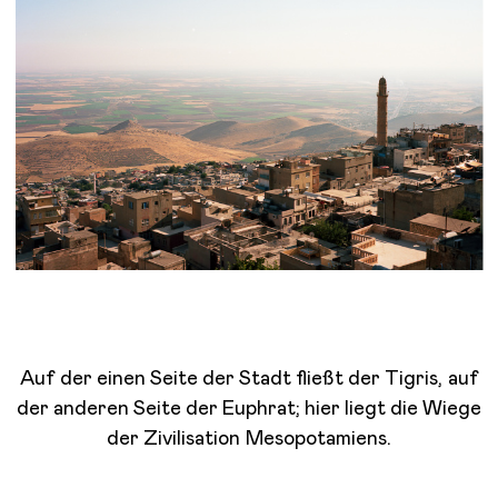
Auf der einen Seite der Stadt fließt der Tigris, auf
der anderen Seite der Euphrat; hier liegt die Wiege
der Zivilisation Mesopotamiens.