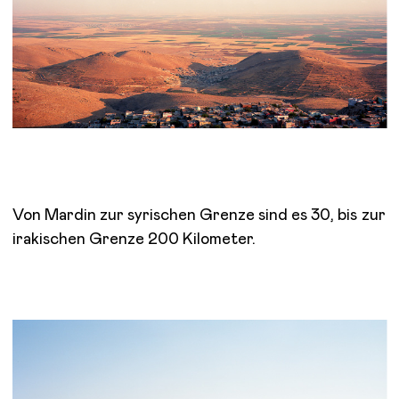
Von Mardin zur syrischen Grenze sind es 30, bis zur
irakischen Grenze 200 Kilometer.