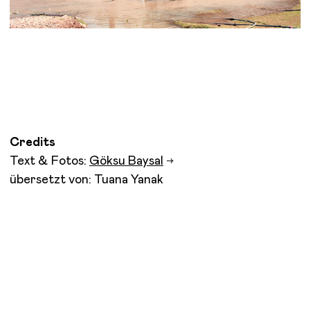
Credits
Text & Fotos:
Göksu Baysal
übersetzt von: Tuana Yanak