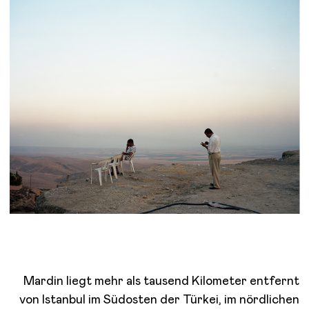
Mardin liegt mehr als tausend Kilometer entfernt
von Istanbul im Südosten der Türkei, im nördlichen