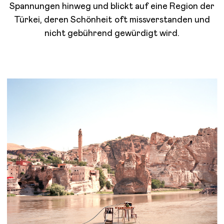
Spannungen hinweg und blickt auf eine Region der
Türkei, deren Schönheit oft missverstanden und
nicht gebührend gewürdigt wird.