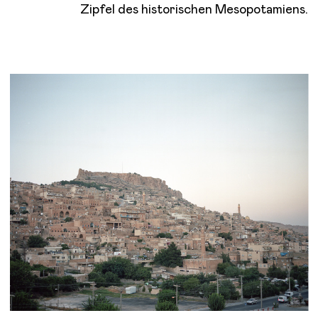
Zipfel des historischen Mesopotamiens.