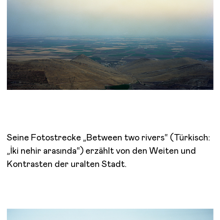
Seine Fotostrecke „Between two rivers“ (Türkisch:
„İki nehir arasında“) erzählt von den Weiten und
Kontrasten der uralten Stadt.