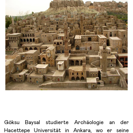
Göksu Baysal studierte Archäologie an der
Hacettepe Universität in Ankara, wo er seine