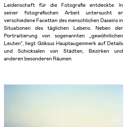
Leidenschaft für die Fotografie entdeckte. In
seiner fotografischen Arbeit untersucht er
verschiedene Facetten des menschlichen Daseins in
Situationen des täglichen Lebens. Neben der
Portraitierung von sogenannten „gewöhnlichen
Leuten“, liegt Göksus Hauptaugenmerk auf Details
und Schicksalen von Städten, Bezirken und
anderen besonderen Räumen.