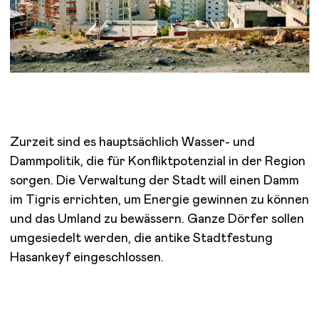
Zurzeit sind es hauptsächlich Wasser- und
Dammpolitik, die für Konfliktpotenzial in der Region
sorgen. Die Verwaltung der Stadt will einen Damm
im Tigris errichten, um Energie gewinnen zu können
und das Umland zu bewässern. Ganze Dörfer sollen
umgesiedelt werden, die antike Stadtfestung
Hasankeyf eingeschlossen.