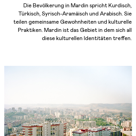
Die Bevölkerung in Mardin spricht Kurdisch,
Türkisch, Syrisch-Aramäisch und Arabisch. Sie
teilen gemeinsame Gewohnheiten und kulturelle
Praktiken. Mardin ist das Gebiet in dem sich all
diese kulturellen Identitäten treffen.