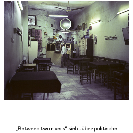
„Between two rivers“ sieht über politische