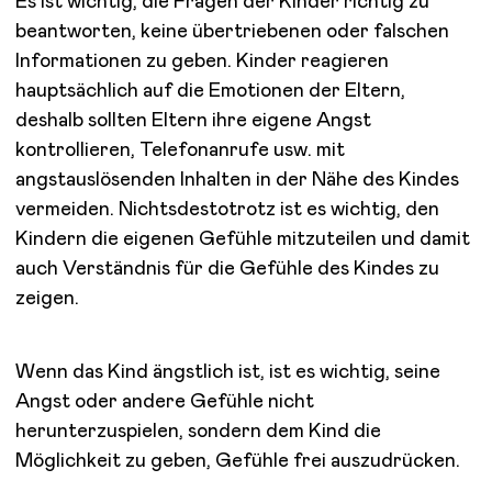
Es ist wichtig, die Fragen der Kinder richtig zu
beantworten, keine übertriebenen oder falschen
Informationen zu geben. Kinder reagieren
hauptsächlich auf die Emotionen der Eltern,
deshalb sollten Eltern ihre eigene Angst
kontrollieren, Telefonanrufe usw. mit
angstauslösenden Inhalten in der Nähe des Kindes
vermeiden. Nichtsdestotrotz ist es wichtig, den
Kindern die eigenen Gefühle mitzuteilen und damit
auch Verständnis für die Gefühle des Kindes zu
zeigen.
Wenn das Kind ängstlich ist, ist es wichtig, seine
Angst oder andere Gefühle nicht
herunterzuspielen, sondern dem Kind die
Möglichkeit zu geben, Gefühle frei auszudrücken.