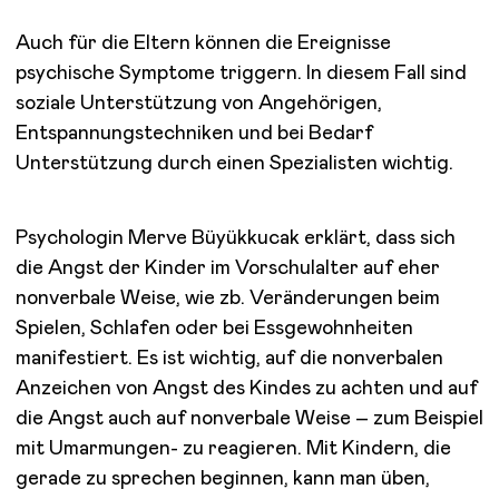
Auch für die Eltern können die Ereignisse
psychische Symptome triggern. In diesem Fall sind
soziale Unterstützung von Angehörigen,
Entspannungstechniken und bei Bedarf
Unterstützung durch einen Spezialisten wichtig.
Psychologin Merve Büyükkucak erklärt, dass sich
die Angst der Kinder im Vorschulalter auf eher
nonverbale Weise, wie zb. Veränderungen beim
Spielen, Schlafen oder bei Essgewohnheiten
manifestiert. Es ist wichtig, auf die nonverbalen
Anzeichen von Angst des Kindes zu achten und auf
die Angst auch auf nonverbale Weise – zum Beispiel
mit Umarmungen- zu reagieren. Mit Kindern, die
gerade zu sprechen beginnen, kann man üben,