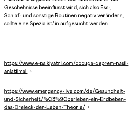
Geschehnisse beeinflusst wird, sich also Ess-,
Schlaf- und sonstige Routinen negativ verändern,
sollte eine Spezialist*in aufgesucht werden.
https://www.e-psikiyatri.com/cocuga-deprem-nasil-
anlatilmali
https://www.emergency-live.com/de/Gesundheit-
und-Sicherheit/%C3%9Cberleben-ein-Erdbeben-
das-Dreieck-der-Leben-Theorie/