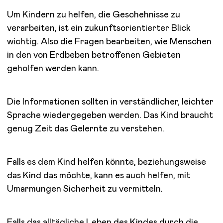
Um Kindern zu helfen, die Geschehnisse zu
verarbeiten, ist ein zukunftsorientierter Blick
wichtig. Also die Fragen bearbeiten, wie Menschen
in den von Erdbeben betroffenen Gebieten
geholfen werden kann.
Die Informationen sollten in verständlicher, leichter
Sprache wiedergegeben werden. Das Kind braucht
genug Zeit das Gelernte zu verstehen.
Falls es dem Kind helfen könnte, beziehungsweise
das Kind das möchte, kann es auch helfen, mit
Umarmungen Sicherheit zu vermitteln.
Falls das alltägliche Leben des Kindes durch die