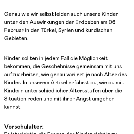
Genau wie wir selbst leiden auch unsere Kinder
unter den Auswirkungen der Erdbeben am 06.
Februar in der Türkei, Syrien und kurdischen
Gebieten.
Kinder sollten in jedem Fall die Möglichkeit
bekommen, die Geschehnisse gemeinsam mit uns
aufzuarbeiten, wie genau variiert je nach Alter des
Kindes. In unserem Artikel erfährst du, wie du mit
Kindern unterschiedlicher Altersstufen über die
Situation reden und mit ihrer Angst umgehen
kannst.
Vorschulalter: