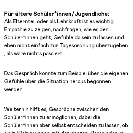
Für ältere Schüler*innen/Jugendliche:
Als Elternteil oder als Lehrkraft ist es wichtig
Empathie zu zeigen, nachfragen, wie es den
Schüler*innen geht, Gefühle da sein zu lassen und
eben nicht einfach zur Tagesordnung überzugehen
, als wäre nichts passiert.
Das Gespräch könnte zum Beispiel über die eigenen
Gefühle über die Situation heraus begonnen
werden.
Weiterhin hilft es, Gespräche zwischen den
Schüler*innen zu ermöglichen, dabei die
Schüler*innen aber selbst entscheiden zu lassen, ob