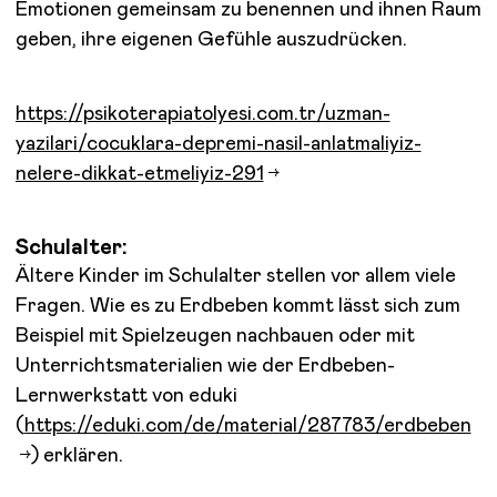
Emotionen gemeinsam zu benennen und ihnen Raum
geben, ihre eigenen Gefühle auszudrücken.
https://psikoterapiatolyesi.com.tr/uzman-
yazilari/cocuklara-depremi-nasil-anlatmaliyiz-
nelere-dikkat-etmeliyiz-291
Schulalter:
Ältere Kinder im Schulalter stellen vor allem viele
Fragen. Wie es zu Erdbeben kommt lässt sich zum
Beispiel mit Spielzeugen nachbauen oder mit
Unterrichtsmaterialien wie der Erdbeben-
Lernwerkstatt von eduki
(
https://eduki.com/de/material/287783/erdbeben
) erklären.