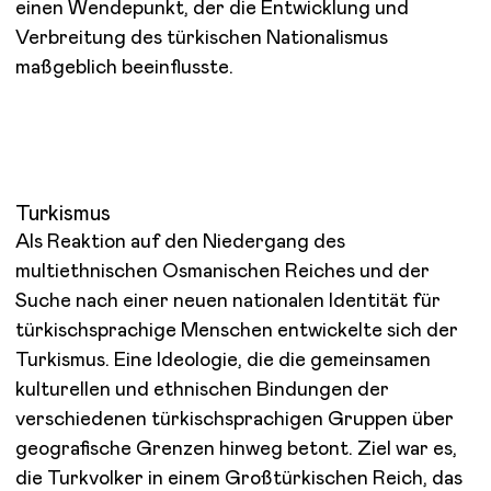
einen Wendepunkt, der die Entwicklung und
Verbreitung des türkischen Nationalismus
maßgeblich beeinflusste.
Turkismus
Als Reaktion auf den Niedergang des
multiethnischen Osmanischen Reiches und der
Suche nach einer neuen nationalen Identität für
türkischsprachige Menschen entwickelte sich der
Turkismus. Eine Ideologie, die die gemeinsamen
kulturellen und ethnischen Bindungen der
verschiedenen türkischsprachigen Gruppen über
geografische Grenzen hinweg betont. Ziel war es,
die Turkvolker in einem Großtürkischen Reich, das