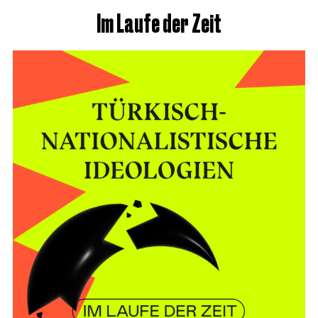
Im Laufe der Zeit