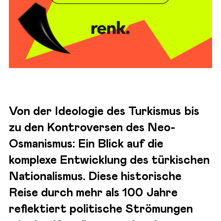
Von der Ideologie des Turkismus bis
zu den Kontroversen des Neo-
Osmanismus: Ein Blick auf die
komplexe Entwicklung des türkischen
Nationalismus. Diese historische
Reise durch mehr als 100 Jahre
reflektiert politische Strömungen