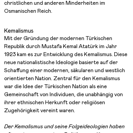
christlichen und anderen Minderheiten im
Osmanischen Reich.
Kemalismus
Mit der Gründung der modernen Türkischen
Republik durch Mustafa Kemal Atatürk im Jahr
1923 kam es zur Entwicklung des Kemalismus. Diese
neue nationalistische Ideologie basierte auf der
Schaffung einer modernen, säkularen und westlich
orientierten Nation. Zentral für den Kemalismus
war die Idee der Türkischen Nation als eine
Gemeinschaft von Individuen, die unabhängig von
ihrer ethnischen Herkunft oder religiösen
Zugehörigkeit vereint waren.
Der Kemalismus und seine Folgeideologien haben