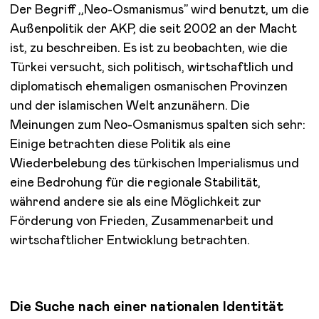
Der Begriff ,,Neo-Osmanismus’’ wird benutzt, um die
Außenpolitik der AKP, die seit 2002 an der Macht
ist, zu beschreiben. Es ist zu beobachten, wie die
Türkei versucht, sich politisch, wirtschaftlich und
diplomatisch ehemaligen osmanischen Provinzen
und der islamischen Welt anzunähern. Die
Meinungen zum Neo-Osmanismus spalten sich sehr:
Einige betrachten diese Politik als eine
Wiederbelebung des türkischen Imperialismus und
eine Bedrohung für die regionale Stabilität,
während andere sie als eine Möglichkeit zur
Förderung von Frieden, Zusammenarbeit und
wirtschaftlicher Entwicklung betrachten.
Die Suche nach einer nationalen Identität