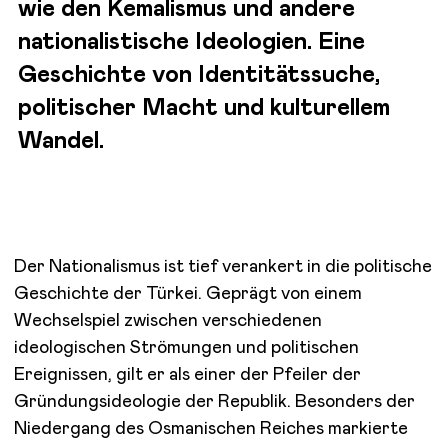
wie den Kemalismus und andere
nationalistische Ideologien. Eine
Geschichte von Identitätssuche,
politischer Macht und kulturellem
Wandel.
Der Nationalismus ist tief verankert in die politische
Geschichte der Türkei. Geprägt von einem
Wechselspiel zwischen verschiedenen
ideologischen Strömungen und politischen
Ereignissen,
gilt er als einer der Pfeiler der
Gründungsideologie der Republik.
Besonders der
Niedergang des Osmanischen Reiches markierte