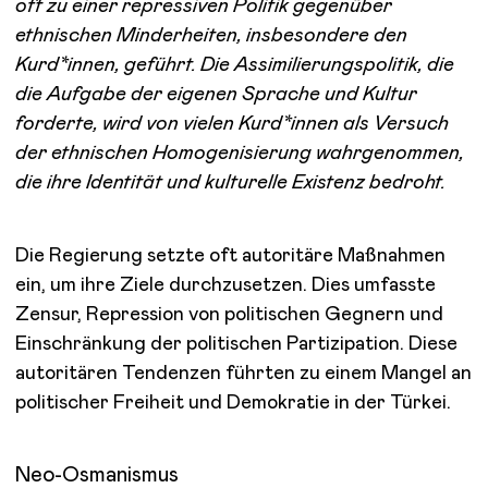
oft zu einer repressiven Politik gegenüber
ethnischen Minderheiten, insbesondere den
Kurd*innen
, geführt. Die Assimilierungspolitik, die
die Aufgabe der eigenen Sprache und Kultur
forderte, wird von vielen Kurd*
innen als Versuch
der ethnischen Homogenisierung wahrgenommen,
die ihre Identität und kulturelle Existenz bedroht.
Die Regierung setzte oft autoritäre Maßnahmen
ein, um ihre Ziele durchzusetzen. Dies umfasste
Zensur, Repression von politischen Gegnern und
Einschränkung der politischen Partizipation. Diese
autoritären Tendenzen führten zu einem Mangel an
politischer Freiheit und Demokratie in der Türkei.
Neo-Osmanismus