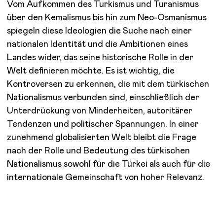
Vom Aufkommen des Turkismus und Turanismus
über den Kemalismus bis hin zum Neo-Osmanismus
spiegeln diese Ideologien die Suche nach einer
nationalen Identität und die Ambitionen eines
Landes wider, das seine historische Rolle in der
Welt definieren möchte. Es ist wichtig, die
Kontroversen zu erkennen, die mit dem türkischen
Nationalismus verbunden sind, einschließlich der
Unterdrückung von Minderheiten, autoritärer
Tendenzen und politischer Spannungen. In einer
zunehmend globalisierten Welt bleibt die Frage
nach der Rolle und Bedeutung des türkischen
Nationalismus sowohl für die Türkei als auch für die
internationale Gemeinschaft von hoher Relevanz.