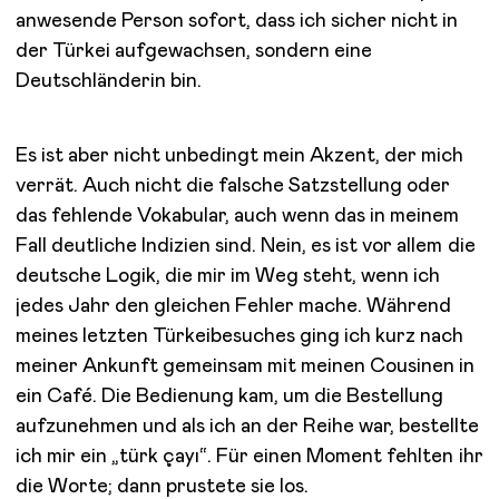
anwesende Person sofort, dass ich sicher nicht in
der Türkei aufgewachsen, sondern eine
Deutschländerin bin.
Es ist aber nicht unbedingt mein Akzent, der mich
verrät. Auch nicht die falsche Satzstellung oder
das fehlende Vokabular, auch wenn das in meinem
Fall deutliche Indizien sind. Nein, es ist vor allem die
deutsche Logik, die mir im Weg steht, wenn ich
jedes Jahr den gleichen Fehler mache. Während
meines letzten Türkeibesuches ging ich kurz nach
meiner Ankunft gemeinsam mit meinen Cousinen in
ein Café. Die Bedienung kam, um die Bestellung
aufzunehmen und als ich an der Reihe war, bestellte
ich mir ein „türk çayı“. Für einen Moment fehlten ihr
die Worte; dann prustete sie los.