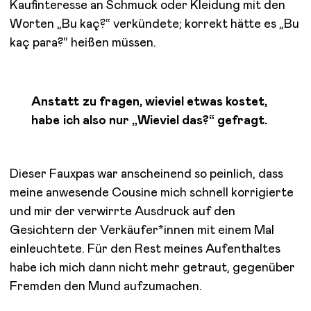
Kaufinteresse an Schmuck oder Kleidung mit den
Worten „Bu kaç?“ verkündete; korrekt hätte es „Bu
kaç para?“ heißen müssen.
Anstatt zu fragen, wieviel etwas kostet,
habe ich also nur „Wieviel das?“ gefragt.
Dieser Fauxpas war anscheinend so peinlich, dass
meine anwesende Cousine mich schnell korrigierte
und mir der verwirrte Ausdruck auf den
Gesichtern der Verkäufer*innen mit einem Mal
einleuchtete. Für den Rest meines Aufenthaltes
habe ich mich dann nicht mehr getraut, gegenüber
Fremden den Mund aufzumachen.