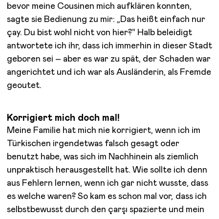
bevor meine Cousinen mich aufklären konnten,
sagte sie Bedienung zu mir: „Das heißt einfach nur
çay. Du bist wohl nicht von hier?“ Halb beleidigt
antwortete ich ihr, dass ich immerhin in dieser Stadt
geboren sei – aber es war zu spät, der Schaden war
angerichtet und ich war als Ausländerin, als Fremde
geoutet.
Korrigiert mich doch mal!
Meine Familie hat mich nie korrigiert, wenn ich im
Türkischen irgendetwas falsch gesagt oder
benutzt habe, was sich im Nachhinein als ziemlich
unpraktisch herausgestellt hat. Wie sollte ich denn
aus Fehlern lernen, wenn ich gar nicht wusste, dass
es welche waren? So kam es schon mal vor, dass ich
selbstbewusst durch den çarşı spazierte und mein