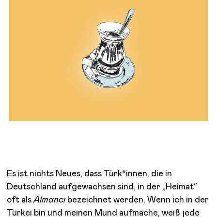
Es ist nichts Neues, dass Türk*innen, die in
Deutschland aufgewachsen sind, in der „Heimat“
oft als
Almancı
bezeichnet werden. Wenn ich in der
Türkei bin und meinen Mund aufmache, weiß jede