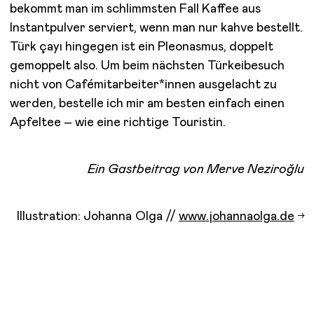
bekommt man im schlimmsten Fall Kaffee aus
Instantpulver serviert, wenn man nur kahve bestellt.
Türk çayı hingegen ist ein Pleonasmus, doppelt
gemoppelt also. Um beim nächsten Türkeibesuch
nicht von Cafémitarbeiter*innen ausgelacht zu
werden, bestelle ich mir am besten einfach einen
Apfeltee – wie eine richtige Touristin.
Ein Gastbeitrag von Merve Neziroğlu
Illustration: Johanna Olga //
www.johannaolga.de