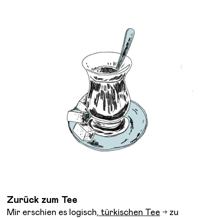
Zurück zum Tee
Mir erschien es logisch,
türkischen Tee
zu