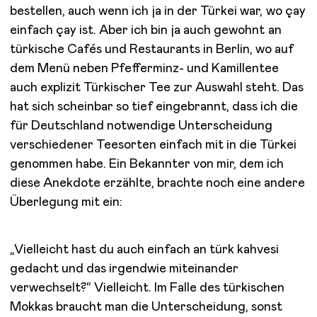
bestellen, auch wenn ich ja in der Türkei war, wo çay
einfach çay ist. Aber ich bin ja auch gewohnt an
türkische Cafés und Restaurants in Berlin, wo auf
dem Menü neben Pfefferminz- und Kamillentee
auch explizit Türkischer Tee zur Auswahl steht. Das
hat sich scheinbar so tief eingebrannt, dass ich die
für Deutschland notwendige Unterscheidung
verschiedener Teesorten einfach mit in die Türkei
genommen habe. Ein Bekannter von mir, dem ich
diese Anekdote erzählte, brachte noch eine andere
Überlegung mit ein:
„Vielleicht hast du auch einfach an türk kahvesi
gedacht und das irgendwie miteinander
verwechselt?“ Vielleicht. Im Falle des türkischen
Mokkas braucht man die Unterscheidung, sonst