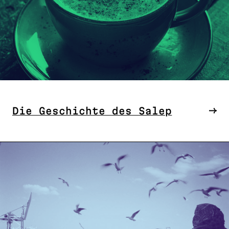
Die Geschichte des Salep