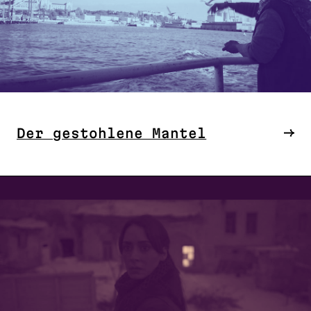
Der gestohlene Mantel