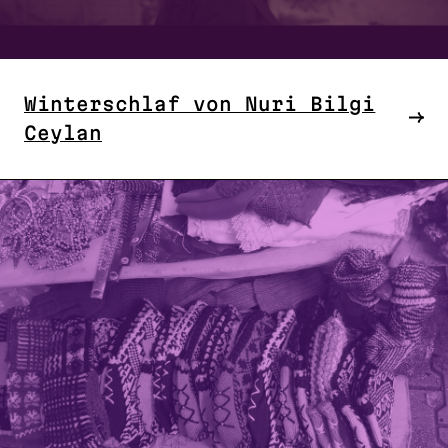
Winterschlaf von Nuri Bilgi
Ceylan