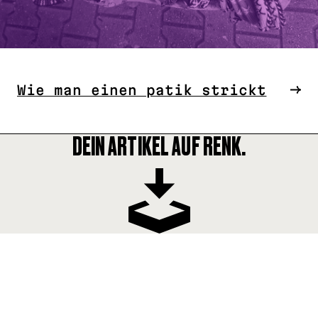
Wie man einen patik strickt
DEIN ARTIKEL AUF RENK.