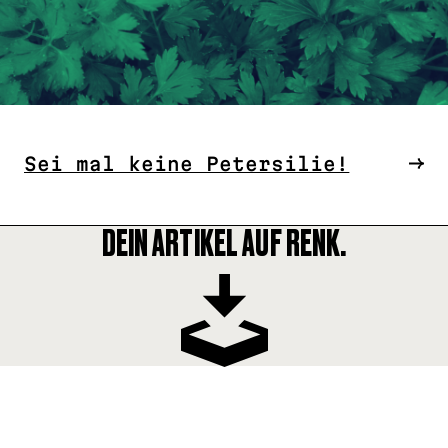
Sei mal keine Petersilie!
DEIN ARTIKEL AUF RENK.