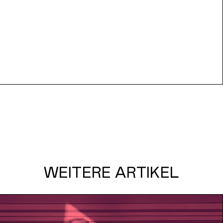
WEITERE ARTIKEL