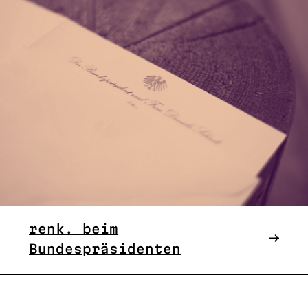
renk. beim
Bundespräsidenten