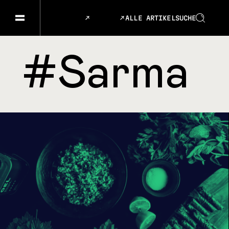
ALLE ARTIKEL
SUCHE