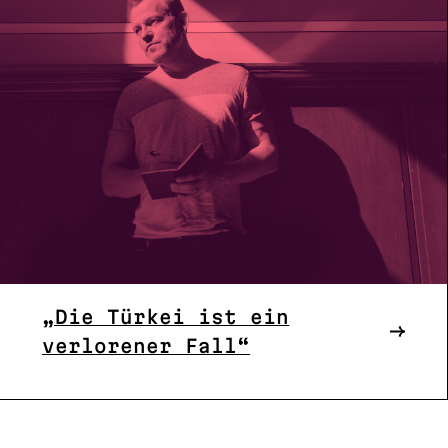
„Die Türkei ist ein
verlorener Fall“