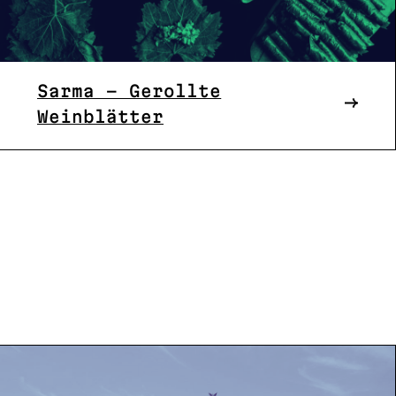
Sarma – Gerollte
Weinblätter