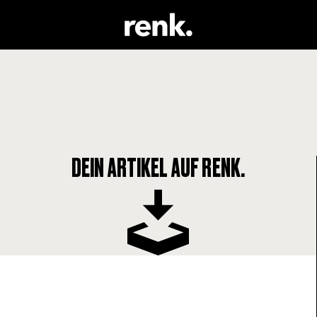
DEIN ARTIKEL AUF RENK.