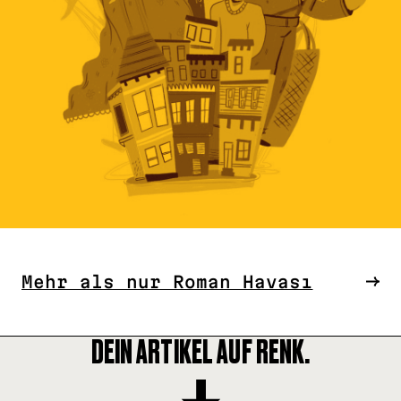
Mehr als nur Roman Havası
DEIN ARTIKEL AUF RENK.