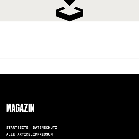
FOLLOW US
MAGAZIN
STARTSEITE
DATENSCHUTZ
ALLE ARTIKEL
IMPRESSUM