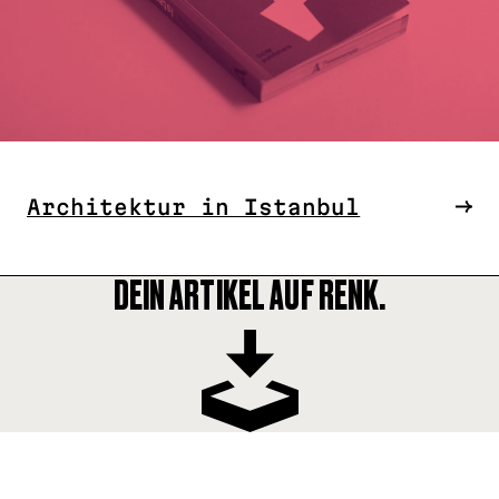
Architektur in Istanbul
DEIN ARTIKEL AUF RENK.