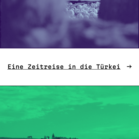
Eine Zeitreise in die Türkei