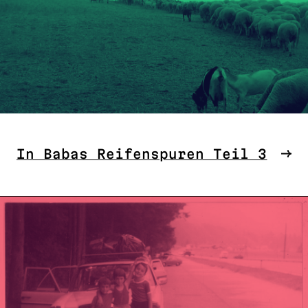
In Babas Reifenspuren Teil 3