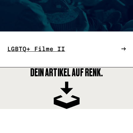
LGBTQ+ Filme II
DEIN ARTIKEL AUF RENK.