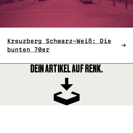
Kreuzberg Schwarz-Weiß: Die
bunten 70er
DEIN ARTIKEL AUF RENK.