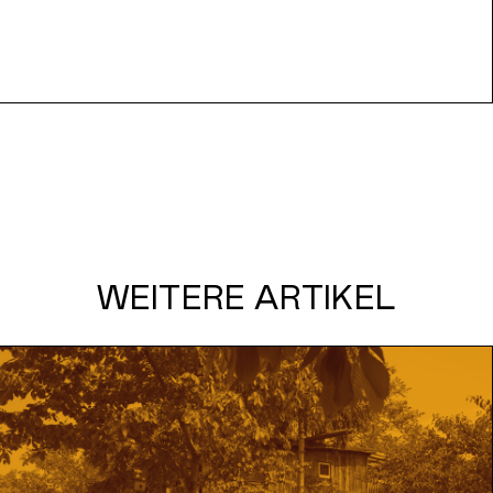
WEITERE ARTIKEL