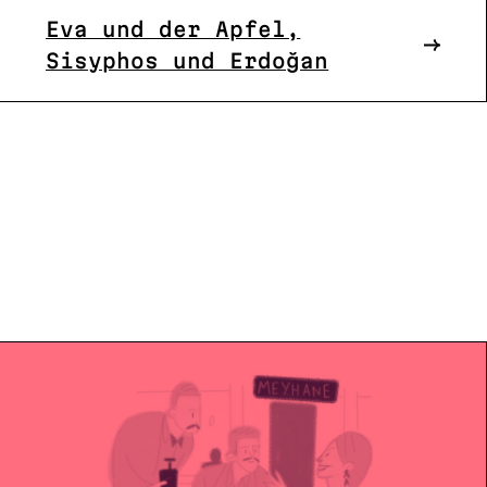
Eva und der Apfel,
Sisyphos und Erdoğan