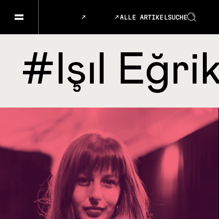
ALLE ARTIKEL
SUCHE