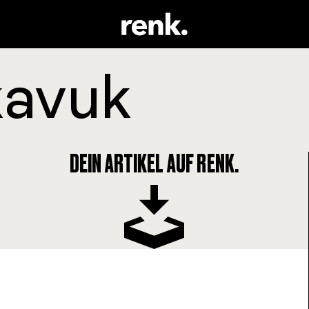
DEIN ARTIKEL AUF RENK.