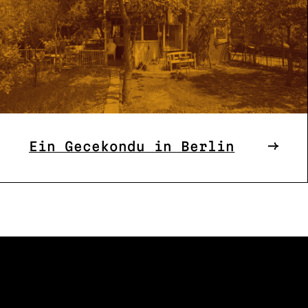
Ein Gecekondu in Berlin
FOLLO