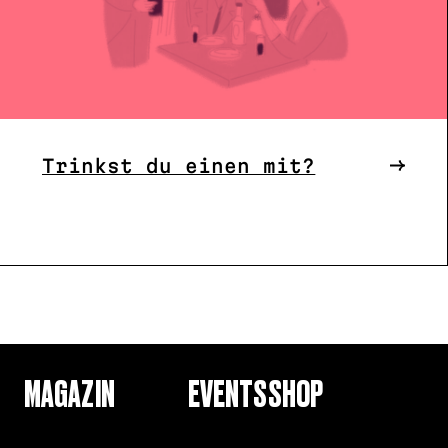
Trinkst du einen mit?
MAGAZIN
EVENTS
SHOP