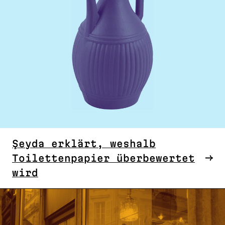
Şeyda erklärt, weshalb
Toilettenpapier überbewertet
wird