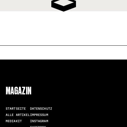
FOLLOW US
MAGAZIN
STARTSEITE
DATENSCHUTZ
ALLE ARTIKEL
IMPRESSUM
MEDIAKIT
INSTAGRAM