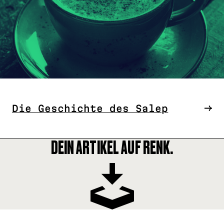
Die Geschichte des Salep
DEIN ARTIKEL AUF RENK.