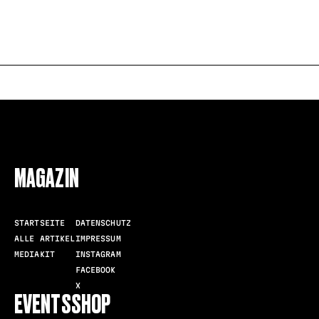
FOLLOW US
MAGAZIN
STARTSEITE
DATENSCHUTZ
ALLE ARTIKEL
IMPRESSUM
MEDIAKIT
INSTAGRAM
FACEBOOK
X
EVENTS
SHOP