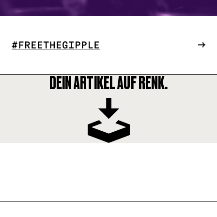
#FREETHEGIPPLE
DEIN ARTIKEL AUF RENK.