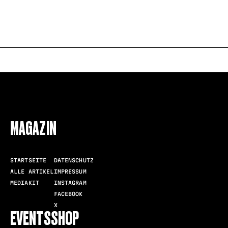
FOLLOW US
MAGAZIN
STARTSEITE
DATENSCHUTZ
ALLE ARTIKEL
IMPRESSUM
MEDIAKIT
INSTAGRAM
FACEBOOK
X
EVENTS
SHOP