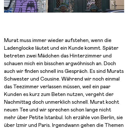
Murat muss immer wieder aufstehen, wenn die
Ladenglocke läutet und ein Kunde kommt. Später
betreten zwei Mädchen das Hinterzimmer und
schauen mich ein bisschen argwöhnisch an. Doch
auch wir finden schnell ins Gespräch. Es sind Murats
Schwester und Cousine. Während wir noch einmal
das Teezimmer verlassen müssen, weil ein paar
Kunden es kurz zum Beten nutzen, vergeht der
Nachmittag doch unmerklich schnell. Murat kocht
neuen Tee und wir sprechen schon lange nicht
mehr über Petite Istanbul. Ich erzähle von Berlin, sie
über Izmir und Paris. Irgendwann gehen die Themen