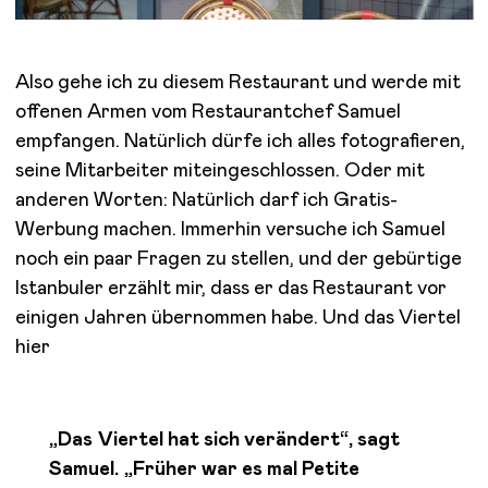
Also gehe ich zu diesem Restaurant und werde mit
offenen Armen vom Restaurantchef Samuel
empfangen. Natürlich dürfe ich alles fotografieren,
seine Mitarbeiter miteingeschlossen. Oder mit
anderen Worten: Natürlich darf ich Gratis-
Werbung machen. Immerhin versuche ich Samuel
noch ein paar Fragen zu stellen, und der gebürtige
Istanbuler erzählt mir, dass er das Restaurant vor
einigen Jahren übernommen habe. Und das Viertel
hier
„Das Viertel hat sich verändert“, sagt
Samuel. „Früher war es mal Petite