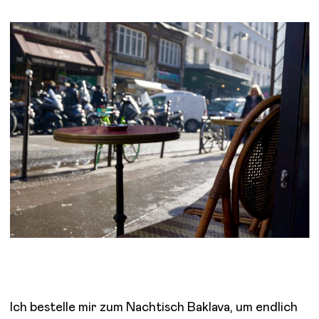
Ich bestelle mir zum Nachtisch Baklava, um endlich