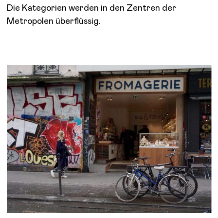
Die Kategorien werden in den Zentren der
Metropolen überflüssig.