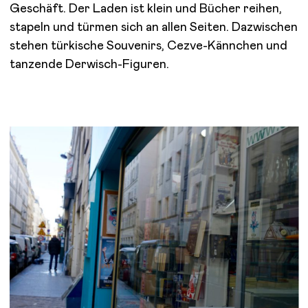
Geschäft. Der Laden ist klein und Bücher reihen,
stapeln und türmen sich an allen Seiten. Dazwischen
stehen türkische Souvenirs, Cezve-Kännchen und
tanzende Derwisch-Figuren.