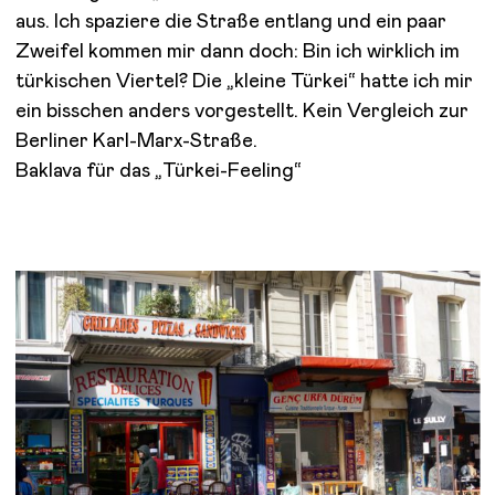
aus. Ich spaziere die Straße entlang und ein paar
Zweifel kommen mir dann doch: Bin ich wirklich im
türkischen Viertel? Die „kleine Türkei“ hatte ich mir
ein bisschen anders vorgestellt. Kein Vergleich zur
Berliner Karl-Marx-Straße.
Baklava für das „Türkei-Feeling“