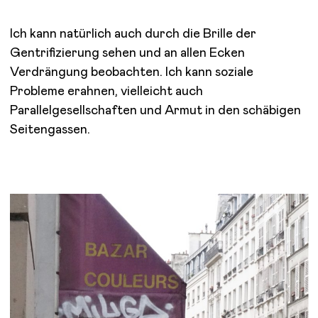
Ich kann natürlich auch durch die Brille der
Gentrifizierung sehen und an allen Ecken
Verdrängung beobachten. Ich kann soziale
Probleme erahnen, vielleicht auch
Parallelgesellschaften und Armut in den schäbigen
Seitengassen.