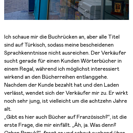
Ich schaue mir die Buchrücken an, aber alle Titel
sind auf Türkisch, sodass meine bescheidenen
Sprachkenntnisse nicht ausreichen. Der Verkäufer
sucht gerade für einen Kunden Wörterbücher in
einem Regal, während ich möglichst interessiert
wirkend an den Bücherreihen entlanggehe.
Nachdem der Kunde bezahlt hat und den Laden
verlässt, wendet sich der Verkäufer mir zu. Er wirkt
noch sehr jung, ist vielleicht um die achtzehn Jahre
alt.
„Gibt es hier auch Bücher auf Französisch?“, ist die
erste Frage, die mir einfällt. „Äh, ja. Was denn?