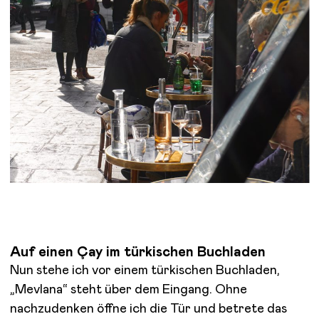
Auf einen Çay im türkischen Buchladen
Nun stehe ich vor einem türkischen Buchladen,
„Mevlana“ steht über dem Eingang. Ohne
nachzudenken öffne ich die Tür und betrete das