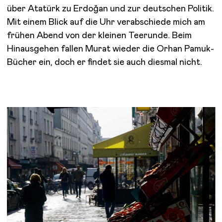
über Atatürk zu Erdoğan und zur deutschen Politik.
Mit einem Blick auf die Uhr verabschiede mich am
frühen Abend von der kleinen Teerunde. Beim
Hinausgehen fallen Murat wieder die Orhan Pamuk-
Bücher ein, doch er findet sie auch diesmal nicht.