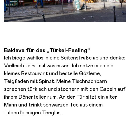
Baklava für das „Türkei-Feeling“
Ich biege wahllos in eine Seitenstraße ab und denke:
Vielleicht erstmal was essen. Ich setze mich ein
kleines Restaurant und bestelle Gözleme,
Teigfladen mit Spinat. Meine Tischnachbarn
sprechen türkisch und stochern mit den Gabeln auf
ihrem Dönerteller rum. An der Tür sitzt ein alter
Mann und trinkt schwarzen Tee aus einem
tulpenförmigen Teeglas.