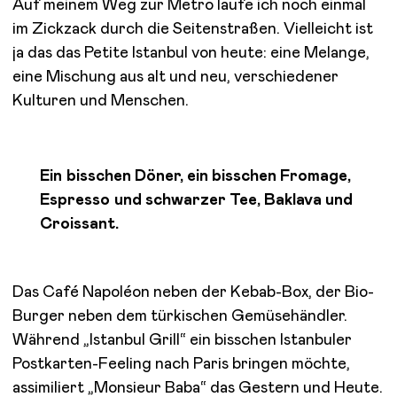
Auf meinem Weg zur Metro laufe ich noch einmal
im Zickzack durch die Seitenstraßen. Vielleicht ist
ja das das Petite Istanbul von heute: eine Melange,
eine Mischung aus alt und neu, verschiedener
Kulturen und Menschen.
Ein bisschen Döner, ein bisschen Fromage,
Espresso und schwarzer Tee, Baklava und
Croissant.
Das Café Napoléon neben der Kebab-Box, der Bio-
Burger neben dem türkischen Gemüsehändler.
Während „Istanbul Grill“ ein bisschen Istanbuler
Postkarten-Feeling nach Paris bringen möchte,
assimiliert „Monsieur Baba“ das Gestern und Heute.