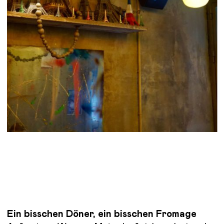
Ein bisschen Döner, ein bisschen Fromage