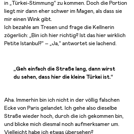
in „Türkei-Stimmung“ zu kommen. Doch die Portion
liegt mir dann eher schwer im Magen, als dass sie
mir einen Wink gibt.
Ich bezahle am Tresen und frage die Kellnerin
zögerlich: „Bin ich hier richtig? Ist das hier wirklich
Petite Istanbul?“ – „Ja,“ antwortet sie lachend.
„Geh einfach die Straße lang, dann wirst
du sehen, dass hier die kleine Türkei ist.“
Aha. Immerhin bin ich nicht in der völlig falschen
Ecke von Paris gelandet. Ich gehe also dieselbe
Straße wieder hoch, durch die ich gekommen bin,
und blicke mich diesmal noch aufmerksamer um.
Vielleicht habe ich etwas übersehen?