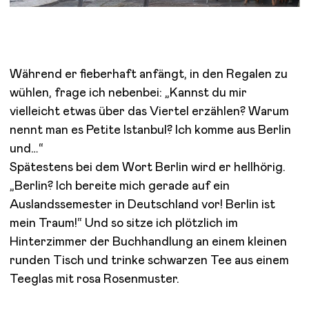
Während er fieberhaft anfängt, in den Regalen zu
wühlen, frage ich nebenbei: „Kannst du mir
vielleicht etwas über das Viertel erzählen? Warum
nennt man es Petite Istanbul? Ich komme aus Berlin
und…“
Spätestens bei dem Wort Berlin wird er hellhörig.
„Berlin? Ich bereite mich gerade auf ein
Auslandssemester in Deutschland vor! Berlin ist
mein Traum!“ Und so sitze ich plötzlich im
Hinterzimmer der Buchhandlung an einem kleinen
runden Tisch und trinke schwarzen Tee aus einem
Teeglas mit rosa Rosenmuster.