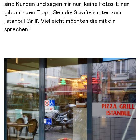
sind Kurden und sagen mir nur: keine Fotos. Einer
gibt mir den Tipp: „Geh die Straße runter zum
‚Istanbul Grill’. Vielleicht möchten die mit dir
sprechen.“