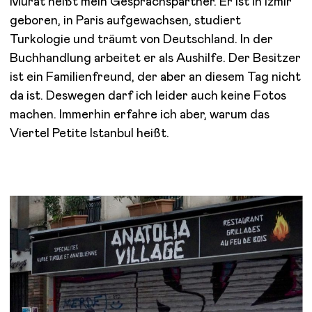
Murat heißt mein Gesprächspartner. Er ist in Izmir
geboren, in Paris aufgewachsen, studiert
Turkologie und träumt von Deutschland. In der
Buchhandlung arbeitet er als Aushilfe. Der Besitzer
ist ein Familienfreund, der aber an diesem Tag nicht
da ist. Deswegen darf ich leider auch keine Fotos
machen. Immerhin erfahre ich aber, warum das
Viertel Petite Istanbul heißt.