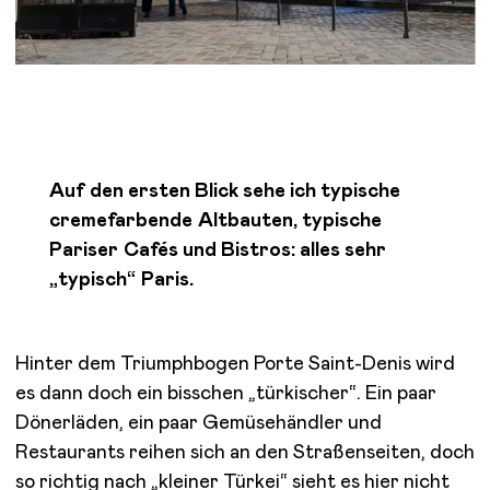
Auf den ersten Blick sehe ich typische
cremefarbende Altbauten, typische
Pariser Cafés und Bistros: alles sehr
„typisch“ Paris.
Hinter dem Triumphbogen Porte Saint-Denis wird
es dann doch ein bisschen „türkischer“. Ein paar
Dönerläden, ein paar Gemüsehändler und
Restaurants reihen sich an den Straßenseiten, doch
so richtig nach „kleiner Türkei“ sieht es hier nicht