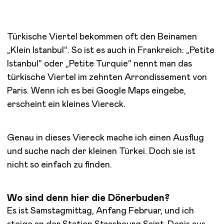
Türkische Viertel bekommen oft den Beinamen
„Klein Istanbul“. So ist es auch in Frankreich: „Petite
Istanbul“ oder „Petite Turquie“ nennt man das
türkische Viertel im zehnten Arrondissement von
Paris. Wenn ich es bei Google Maps eingebe,
erscheint ein kleines Viereck.
Genau in dieses Viereck mache ich einen Ausflug
und suche nach der kleinen Türkei. Doch sie ist
nicht so einfach zu finden.
Wo sind denn hier die Dönerbuden?
Es ist Samstagmittag, Anfang Februar, und ich