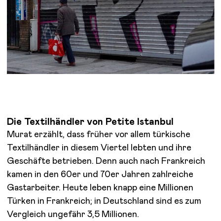
Die Textilhändler von Petite Istanbul
Murat erzählt, dass früher vor allem türkische
Textilhändler in diesem Viertel lebten und ihre
Geschäfte betrieben. Denn auch nach Frankreich
kamen in den 60er und 70er Jahren zahlreiche
Gastarbeiter. Heute leben knapp eine Millionen
Türken in Frankreich; in Deutschland sind es zum
Vergleich ungefähr 3,5 Millionen.