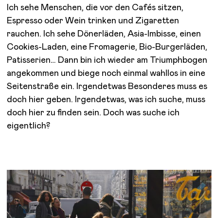
Ich sehe Menschen, die vor den Cafés sitzen,
Espresso oder Wein trinken und Zigaretten
rauchen. Ich sehe Dönerläden, Asia-Imbisse, einen
Cookies-Laden, eine Fromagerie, Bio-Burgerläden,
Patisserien… Dann bin ich wieder am Triumphbogen
angekommen und biege noch einmal wahllos in eine
Seitenstraße ein. Irgendetwas Besonderes muss es
doch hier geben. Irgendetwas, was ich suche, muss
doch hier zu finden sein. Doch was suche ich
eigentlich?