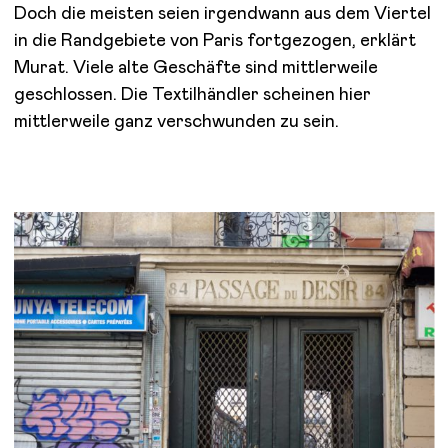
Doch die meisten seien irgendwann aus dem Viertel
in die Randgebiete von Paris fortgezogen, erklärt
Murat. Viele alte Geschäfte sind mittlerweile
geschlossen. Die Textilhändler scheinen hier
mittlerweile ganz verschwunden zu sein.