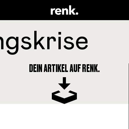
DEIN ARTIKEL AUF RENK.