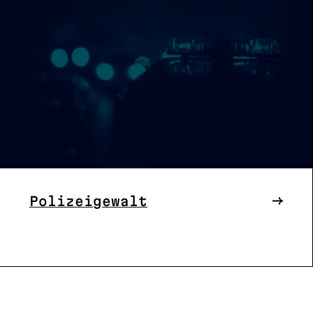
Polizeigewalt