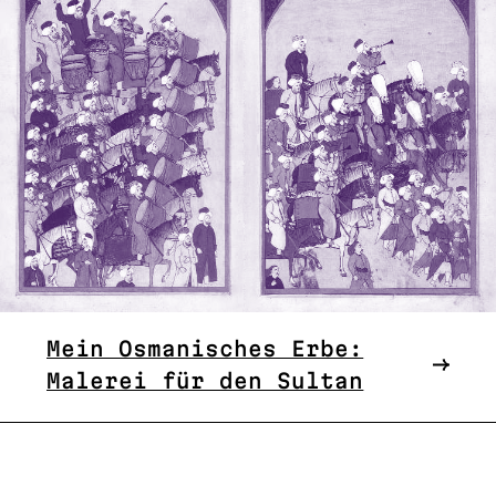
Mein Osmanisches Erbe:
Malerei für den Sultan