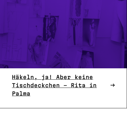
Häkeln, ja! Aber keine
Tischdeckchen – Rita in
Palma