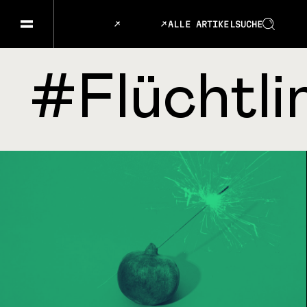
ALLE ARTIKEL
SUCHE