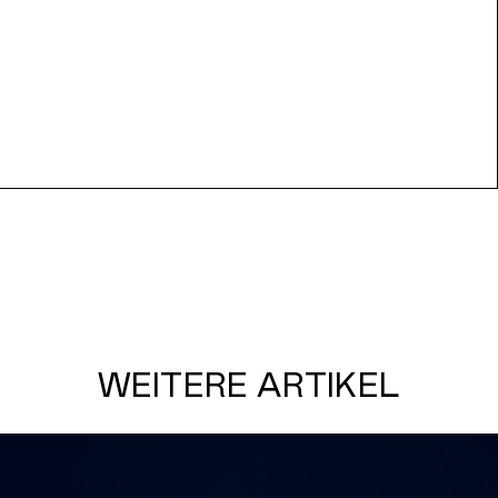
WEITERE ARTIKEL