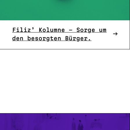
Filiz’ Kolumne – Sorge um
den besorgten Bürger.