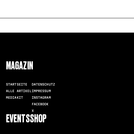
FOLLOW US
MAGAZIN
STARTSEITE
DATENSCHUTZ
ALLE ARTIKEL
IMPRESSUM
MEDIAKIT
INSTAGRAM
FACEBOOK
X
EVENTS
SHOP