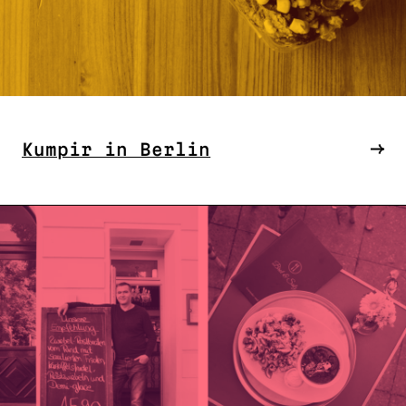
Kumpir in Berlin