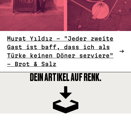
Murat Yıldız – "Jeder zweite
Gast ist baff, dass ich als
Türke keinen Döner serviere"
– Brot & Salz
DEIN ARTIKEL AUF RENK.