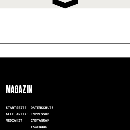
FOLLOW US
MAGAZIN
STARTSEITE
DATENSCHUTZ
ALLE ARTIKEL
IMPRESSUM
MEDIAKIT
INSTAGRAM
FACEBOOK