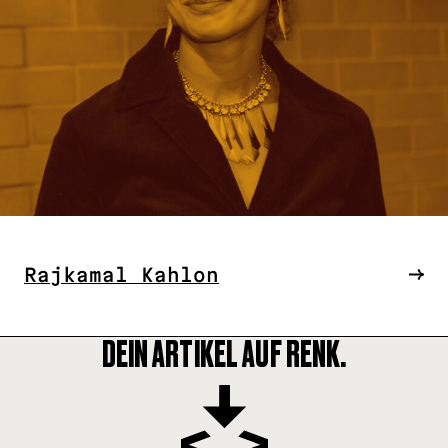
Rajkamal Kahlon
DEIN ARTIKEL AUF RENK.