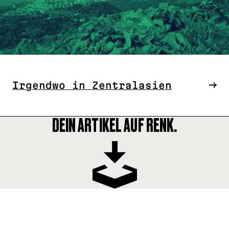
Irgendwo in Zentralasien
DEIN ARTIKEL AUF RENK.