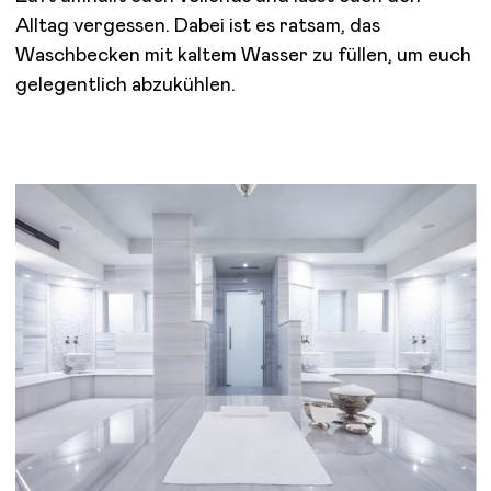
Alltag vergessen. Dabei ist es ratsam, das
Waschbecken mit kaltem Wasser zu füllen, um euch
gelegentlich abzukühlen.