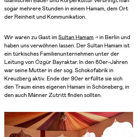
islamischen Bade- und Körperkultur verbringt man
sogar mehrere Stunden in einem Hamam, dem Ort
der Reinheit und Kommunikation.
Wir waren zu Gast im
Sultan Hamam
in Berlin und
haben uns verwöhnen lassen. Der Sultan Hamam ist
ein türkisches Familienunternehmen unter der
Leitung von Özgür Bayraktar. In den 80er-Jahren
war seine Mutter in der sog. Schokofabrik in
Kreuzberg aktiv. Ende der 90er erfüllte sie sich
den Traum eines eigenen Hamam in Schöneberg, in
den auch Männer Zutritt finden sollten.