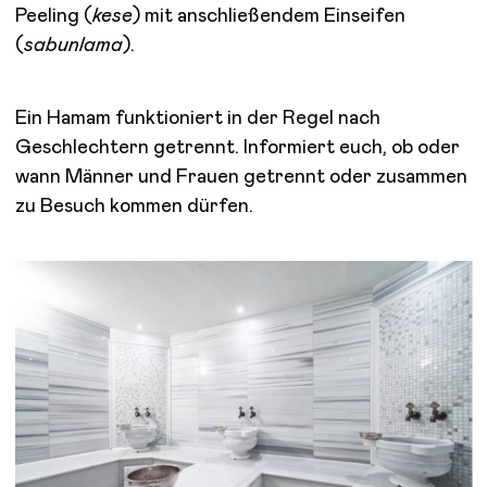
Peeling (
kese
) mit anschließendem Einseifen
(
sabunlama
).
Ein Hamam funktioniert in der Regel nach
Geschlechtern getrennt. Informiert euch, ob oder
wann Männer und Frauen getrennt oder zusammen
zu Besuch kommen dürfen.