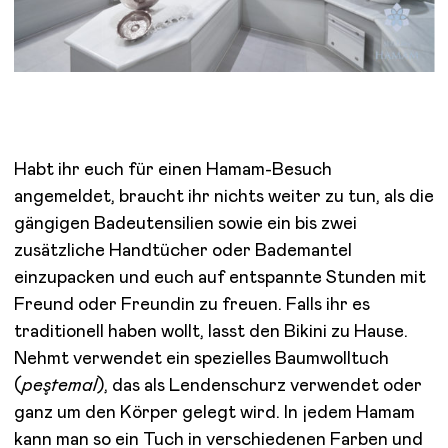
Habt ihr euch für einen Hamam-Besuch
angemeldet, braucht ihr nichts weiter zu tun, als die
gängigen Badeutensilien sowie ein bis zwei
zusätzliche Handtücher oder Bademantel
einzupacken und euch auf entspannte Stunden mit
Freund oder Freundin zu freuen. Falls ihr es
traditionell haben wollt, lasst den Bikini zu Hause.
Nehmt verwendet ein spezielles Baumwolltuch
(
peştemal
), das als Lendenschurz verwendet oder
ganz um den Körper gelegt wird. In jedem Hamam
kann man so ein Tuch in verschiedenen Farben und