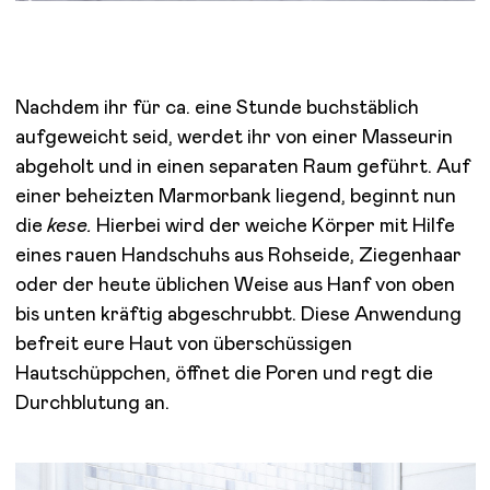
Nachdem ihr für ca. eine Stunde buchstäblich
aufgeweicht seid, werdet ihr von einer Masseurin
abgeholt und in einen separaten Raum geführt. Auf
einer beheizten Marmorbank liegend, beginnt nun
die
kese.
Hierbei wird der weiche Körper mit Hilfe
eines rauen Handschuhs aus Rohseide, Ziegenhaar
oder der heute üblichen Weise aus Hanf von oben
bis unten kräftig abgeschrubbt. Diese Anwendung
befreit eure Haut von überschüssigen
Hautschüppchen, öffnet die Poren und regt die
Durchblutung an.