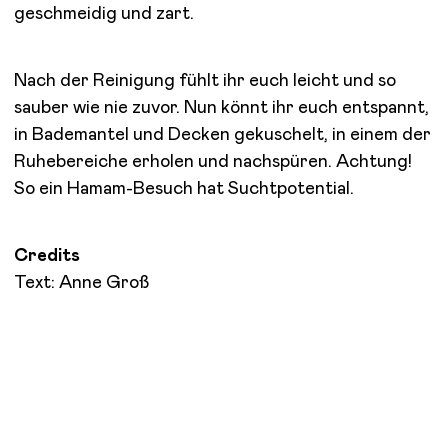
geschmeidig und zart.
Nach der Reinigung fühlt ihr euch leicht und so
sauber wie nie zuvor. Nun könnt ihr euch entspannt,
in Bademantel und Decken gekuschelt, in einem der
Ruhebereiche erholen und nachspüren. Achtung!
So ein Hamam-Besuch hat Suchtpotential.
Credits
Text: Anne Groß