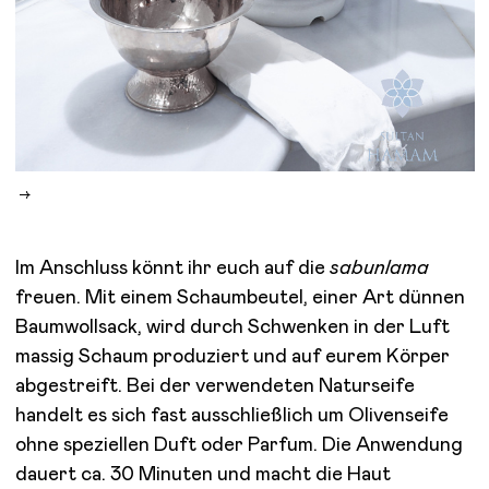
Im Anschluss könnt ihr euch auf die
sabunlama
freuen. Mit einem Schaumbeutel, einer Art dünnen
Baumwollsack, wird durch Schwenken in der Luft
massig Schaum produziert und auf eurem Körper
abgestreift. Bei der verwendeten Naturseife
handelt es sich fast ausschließlich um Olivenseife
ohne speziellen Duft oder Parfum. Die Anwendung
dauert ca. 30 Minuten und macht die Haut