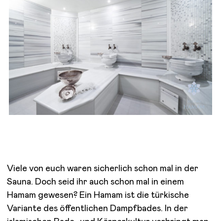
Viele von euch waren sicherlich schon mal in der
Sauna. Doch seid ihr auch schon mal in einem
Hamam gewesen? Ein Hamam ist die türkische
Variante des öffentlichen Dampfbades. In der