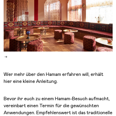
Wer mehr über den Hamam erfahren will, erhält
hier eine kleine Anleitung.
Bevor ihr euch zu einem Hamam-Besuch aufmacht,
vereinbart einen Termin für die gewünschten
Anwendungen. Empfehlenswert ist das traditionelle