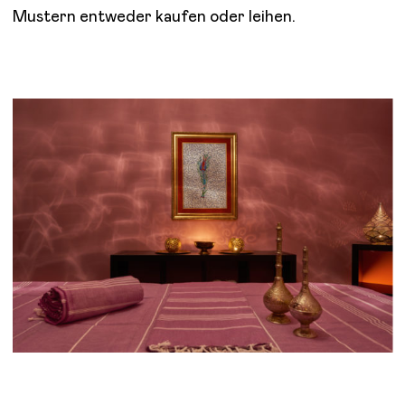
Mustern entweder kaufen oder leihen.