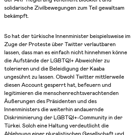
solidarische Zivilbewegungen zum Teil gewaltsam
bekämpft.
So hat der türkische Innenminister beispielsweise im
Zuge der Proteste über Twitter verlautbaren
lassen, dass man es einfach nicht hinnehmen könne
die Aufstände der LGBTQI+ Abweichler zu
tolerieren und die Beleidigung der Kaaba
ungesühnt zu lassen. Obwohl Twitter mittlerweile
diesen Account gesperrt hat, befeuern und
legitimieren die menschenrechtsverachtenden
Äußerungen des Präsidenten und des
Innenministers die weiterhin andauernde
Diskriminierung der LGBTQI+-Community in der
Türkei. Solch eine Haltung verdeutlicht die
Ablehnung einer pluralistischen Gesellschaft und