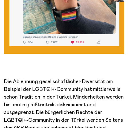
Die Ablehnung gesellschaftlicher Diversität am
Beispiel der LGBTQI+-Community hat mittlerweile
schon Tradition in der Türkei. Minderheiten werden
bis heute größtenteils diskriminiert und
ausgegrenzt. Die bürgerlichen Rechte der
LGBTQI+-Community in der Türkei werden Seitens
der AKP Regierung vehement blockiert und