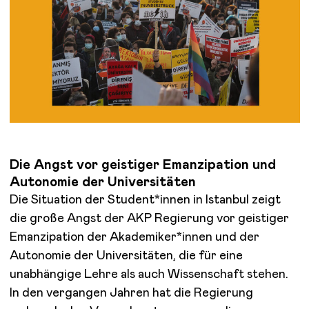
Die Angst vor geistiger Emanzipation und
Autonomie der Universitäten
Die Situation der Student*innen in Istanbul zeigt
die große Angst der AKP Regierung vor geistiger
Emanzipation der Akademiker*innen und der
Autonomie der Universitäten, die für eine
unabhängige Lehre als auch Wissenschaft stehen.
In den vergangen Jahren hat die Regierung