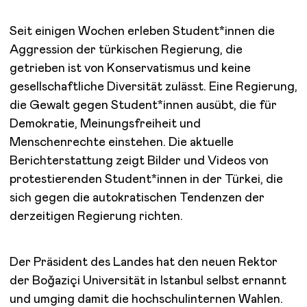
Seit einigen Wochen erleben Student*innen die
Aggression der türkischen Regierung, die
getrieben ist von Konservatismus und keine
gesellschaftliche Diversität zulässt. Eine Regierung,
die Gewalt gegen Student*innen ausübt, die für
Demokratie, Meinungsfreiheit und
Menschenrechte einstehen. Die aktuelle
Berichterstattung zeigt Bilder und Videos von
protestierenden Student*innen in der Türkei, die
sich gegen die autokratischen Tendenzen der
derzeitigen Regierung richten.
Der Präsident des Landes hat den neuen Rektor
der Boğaziçi Universität in Istanbul selbst ernannt
und umging damit die hochschulinternen Wahlen.