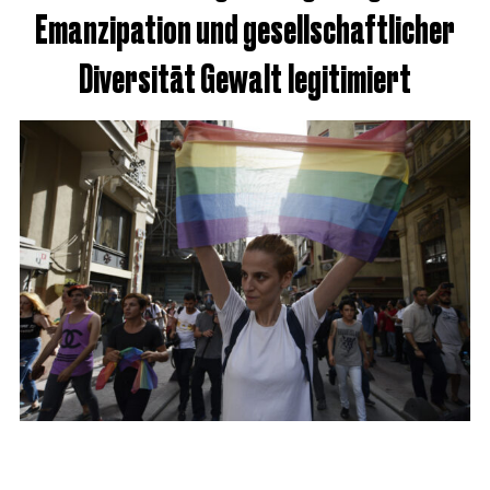
Emanzipation und gesellschaftlicher
Diversität Gewalt legitimiert