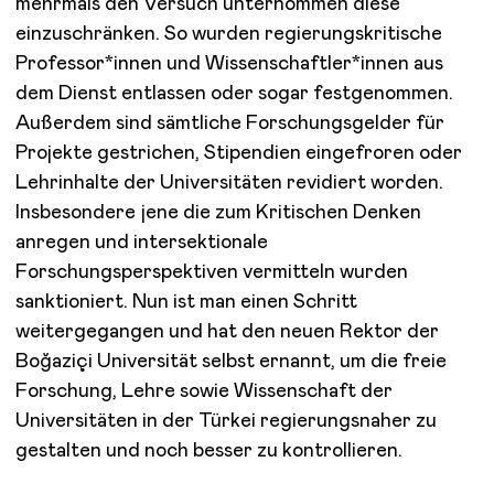
mehrmals den Versuch unternommen diese
einzuschränken. So wurden regierungskritische
Professor*innen und Wissenschaftler*innen aus
dem Dienst entlassen oder sogar festgenommen.
Außerdem sind sämtliche Forschungsgelder für
Projekte gestrichen, Stipendien eingefroren oder
Lehrinhalte der Universitäten revidiert worden.
Insbesondere jene die zum Kritischen Denken
anregen und intersektionale
Forschungsperspektiven vermitteln wurden
sanktioniert. Nun ist man einen Schritt
weitergegangen und hat den neuen Rektor der
Boğaziçi Universität selbst ernannt, um die freie
Forschung, Lehre sowie Wissenschaft der
Universitäten in der Türkei regierungsnaher zu
gestalten und noch besser zu kontrollieren.