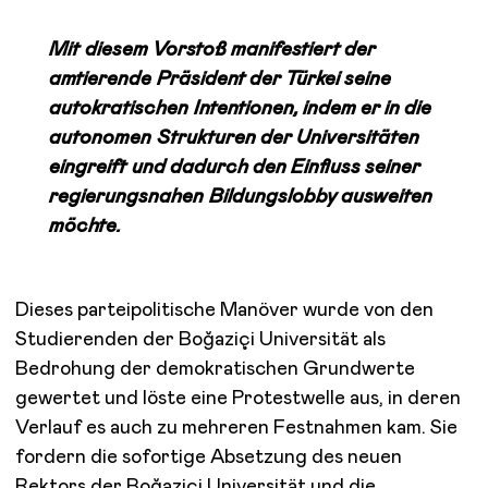
Mit diesem Vorstoß manifestiert der
amtierende Präsident der Türkei seine
autokratischen Intentionen, indem er in die
autonomen Strukturen der Universitäten
eingreift und dadurch den Einfluss seiner
regierungsnahen Bildungslobby ausweiten
möchte.
Dieses parteipolitische Manöver wurde von den
Studierenden der Boğaziçi Universität als
Bedrohung der demokratischen Grundwerte
gewertet und löste eine Protestwelle aus, in deren
Verlauf es auch zu mehreren Festnahmen kam. Sie
fordern die sofortige Absetzung des neuen
Rektors der Boğaziçi Universität und die