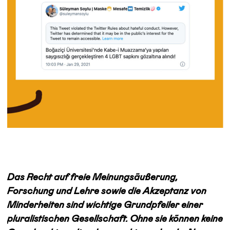
Das Recht auf freie Meinungsäußerung,
Forschung und Lehre sowie die Akzeptanz von
Minderheiten sind wichtige Grundpfeiler einer
pluralistischen Gesellschaft. Ohne sie können keine