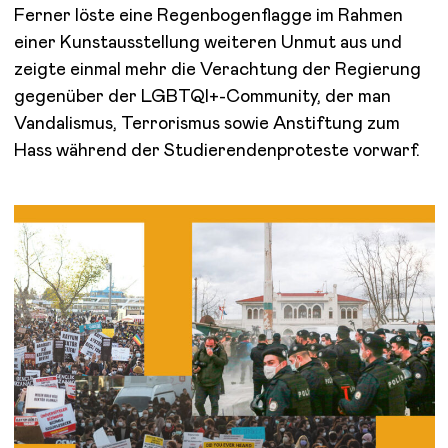
Ferner löste eine Regenbogenflagge im Rahmen
einer Kunstausstellung weiteren Unmut aus und
zeigte einmal mehr die Verachtung der Regierung
gegenüber der LGBTQI+-Community, der man
Vandalismus, Terrorismus sowie Anstiftung zum
Hass während der Studierendenproteste vorwarf.