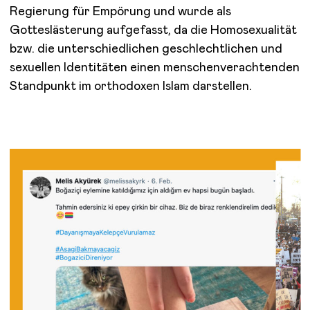
Regierung für Empörung und wurde als
Gotteslästerung aufgefasst, da die Homosexualität
bzw. die unterschiedlichen geschlechtlichen und
sexuellen Identitäten einen menschenverachtenden
Standpunkt im orthodoxen Islam darstellen.