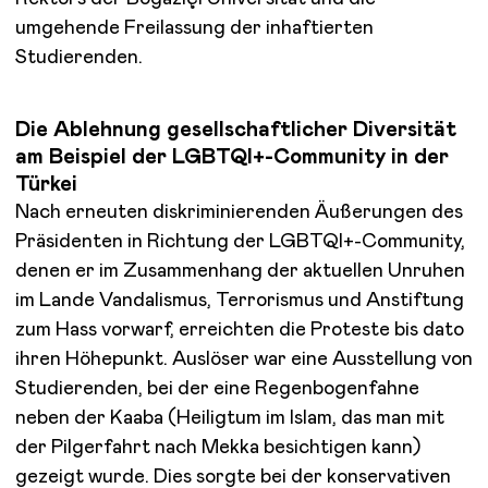
umgehende Freilassung der inhaftierten
Studierenden.
Die Ablehnung gesellschaftlicher Diversität
am Beispiel der LGBTQI+-Community in der
Türkei
Nach erneuten diskriminierenden Äußerungen des
Präsidenten in Richtung der LGBTQI+-Community,
denen er im Zusammenhang der aktuellen Unruhen
im Lande Vandalismus, Terrorismus und Anstiftung
zum Hass vorwarf, erreichten die Proteste bis dato
ihren Höhepunkt. Auslöser war eine Ausstellung von
Studierenden, bei der eine Regenbogenfahne
neben der Kaaba (Heiligtum im Islam, das man mit
der Pilgerfahrt nach Mekka besichtigen kann)
gezeigt wurde. Dies sorgte bei der konservativen