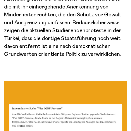
die mit ihr einhergehende Anerkennung von
Minderheitenrechten, die den Schutz vor Gewalt
und Ausgrenzung umfassen. Bedauerlicherweise
zeigen die aktuellen Studierendenproteste in der
Türkei, dass die dortige Staatsführung noch weit
davon entfernt ist eine nach demokratischen
Grundwerten orientierte Politik zu verwirklichen.