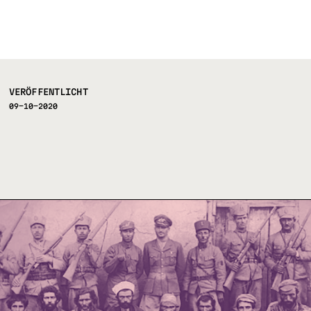
VERÖFFENTLICHT
09-10-2020