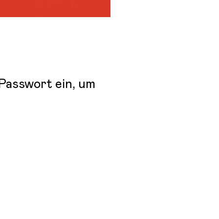
 Passwort ein, um