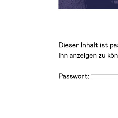
Dieser Inhalt ist 
ihn anzeigen zu kö
Passwort: